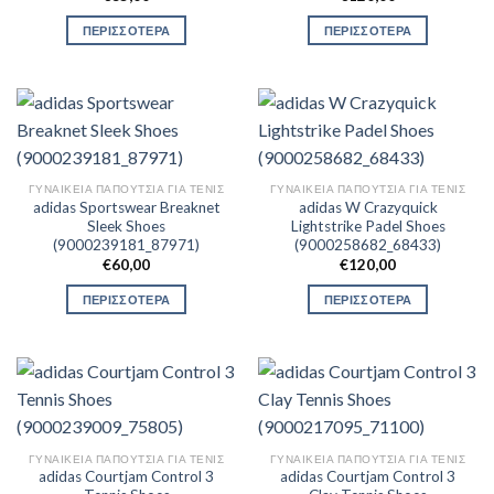
ΠΕΡΙΣΣΟΤΕΡΑ
ΠΕΡΙΣΣΟΤΕΡΑ
ΓΥΝΑΙΚΕΊΑ ΠΑΠΟΎΤΣΙΑ ΓΙΑ ΤΕΝΙΣ
ΓΥΝΑΙΚΕΊΑ ΠΑΠΟΎΤΣΙΑ ΓΙΑ ΤΕΝΙΣ
adidas Sportswear Breaknet
adidas W Crazyquick
Sleek Shoes
Lightstrike Padel Shoes
(9000239181_87971)
(9000258682_68433)
€
60,00
€
120,00
ΠΕΡΙΣΣΟΤΕΡΑ
ΠΕΡΙΣΣΟΤΕΡΑ
ΓΥΝΑΙΚΕΊΑ ΠΑΠΟΎΤΣΙΑ ΓΙΑ ΤΕΝΙΣ
ΓΥΝΑΙΚΕΊΑ ΠΑΠΟΎΤΣΙΑ ΓΙΑ ΤΕΝΙΣ
adidas Courtjam Control 3
adidas Courtjam Control 3