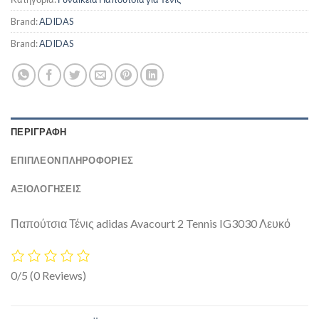
Brand:
ADIDAS
Brand:
ADIDAS
ΠΕΡΙΓΡΑΦΉ
ΕΠΙΠΛΈΟΝ ΠΛΗΡΟΦΟΡΊΕΣ
ΑΞΙΟΛΟΓΗΣΕΙΣ
Παπούτσια Τένις adidas Avacourt 2 Tennis IG3030 Λευκό
0/5
(0 Reviews)