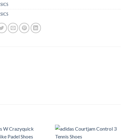
SICS
SICS