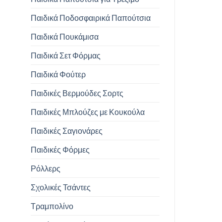
Παιδικά Ποδοσφαιρικά Παπούτσια
Παιδικά Πουκάμισα
Παιδικά Σετ Φόρμας
Παιδικά Φούτερ
Παιδικές Βερμούδες Σορτς
Παιδικές Μπλούζες με Κουκούλα
Παιδικές Σαγιονάρες
Παιδικές Φόρμες
Ρόλλερς
Σχολικές Τσάντες
Τραμπολίνο