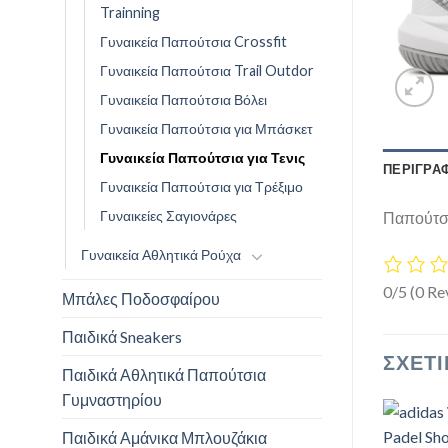
Trainning
Γυναικεία Παπούτσια Crossfit
Γυναικεία Παπούτσια Trail Outdor
Γυναικεία Παπούτσια Βόλει
Γυναικεία Παπούτσια για Μπάσκετ
Γυναικεία Παπούτσια για Τενις
ΠΕΡΙΓΡΑ
Γυναικεία Παπούτσια για Τρέξιμο
Γυναικείες Σαγιονάρες
Παπούτσι
Γυναικεία Αθλητικά Ρούχα
0/5
(0 Re
Μπάλες Ποδοσφαίρου
Παιδικά Sneakers
ΣΧΕΤΙ
Παιδικά Αθλητικά Παπούτσια
Γυμναστηρίου
Παιδικά Αμάνικα Μπλουζάκια