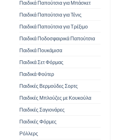
Παιδικά Παπούτσια για Μπάσκετ
Παιδικά Παπούτσια για Τένις
Παιδικά Παπούτσια για Τρέξιμο
Παιδικά Ποδοσφαιρικά Παπούτσια
Παιδικά Πουκάμισα
Παιδικά Σετ Φόρμας
Παιδικά Φούτερ
Παιδικές Βερμούδες Σορτς
Παιδικές Μπλούζες με Κουκούλα
Παιδικές Σαγιονάρες
Παιδικές Φόρμες
Ρόλλερς