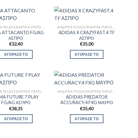
ΑΝΔΡΙΚΆ ΠΟΔΟΣΦΑΙΡΙΚΆ ΠΑΠΟΎΤΣΙΑ
ΑΝΔΡΙΚΆ ΠΟΔΟΣΦΑΙΡΙΚΆ ΠΑΠΟΎΤΣΙΑ
 ATTACANTO FG/AG
ADIDAS X CRAZYFAST.4 TF
ΑΣΠΡΟ
ΑΣΠΡΟ
€
32,40
€
35,00
ΑΓΟΡΑΣΕ ΤΟ
ΑΓΟΡΑΣΕ ΤΟ
ΑΝΔΡΙΚΆ ΠΟΔΟΣΦΑΙΡΙΚΆ ΠΑΠΟΎΤΣΙΑ
ΑΝΔΡΙΚΆ ΠΟΔΟΣΦΑΙΡΙΚΆ ΠΑΠΟΎΤΣΙΑ
MA FUTURE 7 PLAY
ADIDAS PREDATOR
FG/AG ΑΣΠΡΟ
ACCURACY.4 FXG ΜΑΥΡΟ
€
38,35
€
35,40
ΑΓΟΡΑΣΕ ΤΟ
ΑΓΟΡΑΣΕ ΤΟ