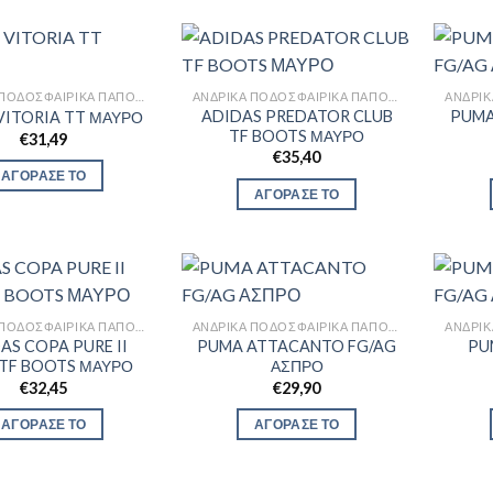
ΑΝΔΡΙΚΆ ΠΟΔΟΣΦΑΙΡΙΚΆ ΠΑΠΟΎΤΣΙΑ
ΑΝΔΡΙΚΆ ΠΟΔΟΣΦΑΙΡΙΚΆ ΠΑΠΟΎΤΣΙΑ
ADIDAS PREDATOR CLUB
PUMA
VITORIA TT ΜΑΥΡΟ
TF BOOTS ΜΑΥΡΟ
€
31,49
€
35,40
ΑΓΟΡΑΣΕ ΤΟ
ΑΓΟΡΑΣΕ ΤΟ
ΑΝΔΡΙΚΆ ΠΟΔΟΣΦΑΙΡΙΚΆ ΠΑΠΟΎΤΣΙΑ
ΑΝΔΡΙΚΆ ΠΟΔΟΣΦΑΙΡΙΚΆ ΠΑΠΟΎΤΣΙΑ
AS COPA PURE II
PUMA ATTACANTO FG/AG
PU
 TF BOOTS ΜΑΥΡΟ
ΑΣΠΡΟ
€
32,45
€
29,90
ΑΓΟΡΑΣΕ ΤΟ
ΑΓΟΡΑΣΕ ΤΟ