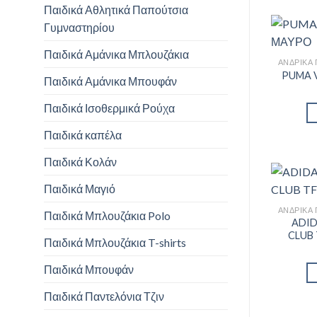
Παιδικά Αθλητικά Παπούτσια
Γυμναστηρίου
Παιδικά Αμάνικα Μπλουζάκια
PUMA 
Παιδικά Αμάνικα Μπουφάν
Παιδικά Ισοθερμικά Ρούχα
Παιδικά καπέλα
Παιδικά Κολάν
Παιδικά Μαγιό
Παιδικά Μπλουζάκια Polo
ADID
CLUB
Παιδικά Μπλουζάκια T-shirts
Παιδικά Μπουφάν
Παιδικά Παντελόνια Τζιν