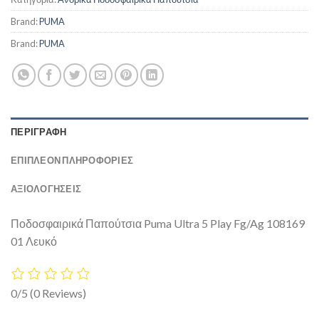
Brand:
PUMA
Brand:
PUMA
ΠΕΡΙΓΡΑΦΉ
ΕΠΙΠΛΈΟΝ ΠΛΗΡΟΦΟΡΊΕΣ
ΑΞΙΟΛΟΓΗΣΕΙΣ
Ποδοσφαιρικά Παπούτσια Puma Ultra 5 Play Fg/Ag 108169
01 Λευκό
0/5
(0 Reviews)