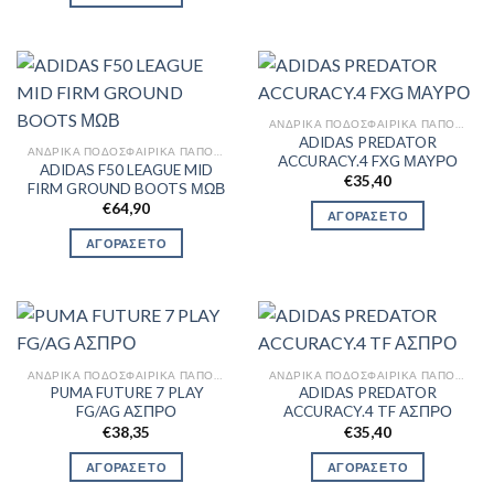
ΑΝΔΡΙΚΆ ΠΟΔΟΣΦΑΙΡΙΚΆ ΠΑΠΟΎΤΣΙΑ
ADIDAS PREDATOR
ΑΝΔΡΙΚΆ ΠΟΔΟΣΦΑΙΡΙΚΆ ΠΑΠΟΎΤΣΙΑ
ACCURACY.4 FXG ΜΑΥΡΟ
ADIDAS F50 LEAGUE MID
€
35,40
FIRM GROUND BOOTS ΜΩΒ
€
64,90
ΑΓΟΡΑΣΕ ΤΟ
ΑΓΟΡΑΣΕ ΤΟ
ΑΝΔΡΙΚΆ ΠΟΔΟΣΦΑΙΡΙΚΆ ΠΑΠΟΎΤΣΙΑ
ΑΝΔΡΙΚΆ ΠΟΔΟΣΦΑΙΡΙΚΆ ΠΑΠΟΎΤΣΙΑ
PUMA FUTURE 7 PLAY
ADIDAS PREDATOR
FG/AG ΑΣΠΡΟ
ACCURACY.4 TF ΑΣΠΡΟ
€
38,35
€
35,40
ΑΓΟΡΑΣΕ ΤΟ
ΑΓΟΡΑΣΕ ΤΟ