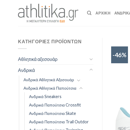
Skip
to
ΑΡΧΙΚΉ
ΑΝΔΡΙΚ
content
ΚΑΤΗΓΟΡΊΕΣ ΠΡΟΪΌΝΤΩΝ
-46%
Αθλητικά αξεσουάρ
Ανδρικά
Ανδρικά Αθλητικά Αξεσουάρ
Ανδρικά Αθλητικά Παπούτσια
Ανδρικά Sneakers
Ανδρικά Παπούτσια Crossfit
Ανδρικά Παπούτσια Skate
Ανδρικά Παπούτσια Trail Outdor