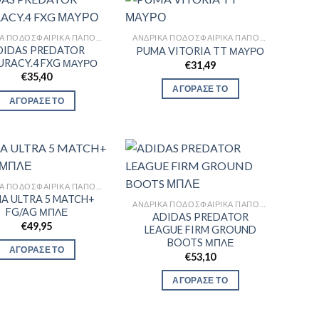
ΑΝΔΡΙΚΆ ΠΟΔΟΣΦΑΙΡΙΚΆ ΠΑΠΟΎΤΣΙΑ
ΑΝΔΡΙΚΆ ΠΟΔΟΣΦΑΙΡΙΚΆ ΠΑΠΟΎΤΣΙΑ
DIDAS PREDATOR
PUMA VITORIA TT ΜΑΥΡΟ
URACY.4 FXG ΜΑΥΡΟ
€
31,49
€
35,40
ΑΓΟΡΑΣΕ ΤΟ
ΑΓΟΡΑΣΕ ΤΟ
ΑΝΔΡΙΚΆ ΠΟΔΟΣΦΑΙΡΙΚΆ ΠΑΠΟΎΤΣΙΑ
A ULTRA 5 MATCH+
ΑΝΔΡΙΚΆ ΠΟΔΟΣΦΑΙΡΙΚΆ ΠΑΠΟΎΤΣΙΑ
FG/AG ΜΠΛΕ
ADIDAS PREDATOR
€
49,95
LEAGUE FIRM GROUND
BOOTS ΜΠΛΕ
ΑΓΟΡΑΣΕ ΤΟ
€
53,10
ΑΓΟΡΑΣΕ ΤΟ