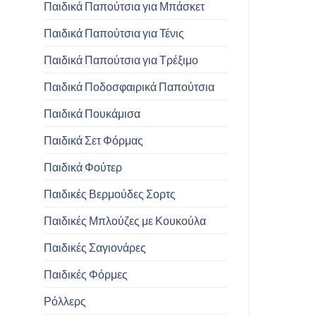
Παιδικά Παπούτσια για Μπάσκετ
Παιδικά Παπούτσια για Τένις
Παιδικά Παπούτσια για Τρέξιμο
Παιδικά Ποδοσφαιρικά Παπούτσια
Παιδικά Πουκάμισα
Παιδικά Σετ Φόρμας
Παιδικά Φούτερ
Παιδικές Βερμούδες Σορτς
Παιδικές Μπλούζες με Κουκούλα
Παιδικές Σαγιονάρες
Παιδικές Φόρμες
Ρόλλερς