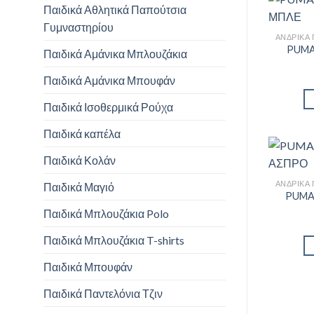
Παιδικά Αθλητικά Παπούτσια
Γυμναστηρίου
PUMA
Παιδικά Αμάνικα Μπλουζάκια
Παιδικά Αμάνικα Μπουφάν
Παιδικά Ισοθερμικά Ρούχα
Παιδικά καπέλα
Παιδικά Κολάν
Παιδικά Μαγιό
PUMA
Παιδικά Μπλουζάκια Polo
Παιδικά Μπλουζάκια T-shirts
Παιδικά Μπουφάν
Παιδικά Παντελόνια Τζιν