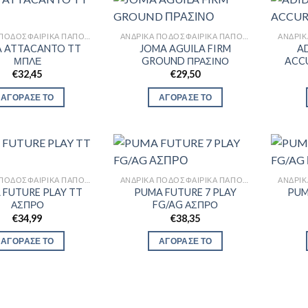
ΑΝΔΡΙΚΆ ΠΟΔΟΣΦΑΙΡΙΚΆ ΠΑΠΟΎΤΣΙΑ
ΑΝΔΡΙΚΆ ΠΟΔΟΣΦΑΙΡΙΚΆ ΠΑΠΟΎΤΣΙΑ
 ATTACANTO TT
JOMA AGUILA FIRM
A
ΜΠΛΕ
GROUND ΠΡΑΣΙΝΟ
ACC
€
32,45
€
29,50
ΑΓΟΡΑΣΕ ΤΟ
ΑΓΟΡΑΣΕ ΤΟ
ΑΝΔΡΙΚΆ ΠΟΔΟΣΦΑΙΡΙΚΆ ΠΑΠΟΎΤΣΙΑ
ΑΝΔΡΙΚΆ ΠΟΔΟΣΦΑΙΡΙΚΆ ΠΑΠΟΎΤΣΙΑ
 FUTURE PLAY TT
PUMA FUTURE 7 PLAY
PUM
ΑΣΠΡΟ
FG/AG ΑΣΠΡΟ
€
34,99
€
38,35
ΑΓΟΡΑΣΕ ΤΟ
ΑΓΟΡΑΣΕ ΤΟ