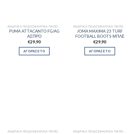
ΑΝΔΡΙΚΆ ΠΟΔΟΣΦΑΙΡΙΚΆ ΠΑΠΟΎΤΣΙΑ
ΑΝΔΡΙΚΆ ΠΟΔΟΣΦΑΙΡΙΚΆ ΠΑΠΟΎΤΣΙΑ
PUMA ATTACANTO FG/AG
JOMA MAXIMA 23 TURF
ΑΣΠΡΟ
FOOTBALL BOOTS ΜΠΛΕ
€
29,90
€
29,90
ΑΓΟΡΑΣΕ ΤΟ
ΑΓΟΡΑΣΕ ΤΟ
ΑΝΔΡΙΚΆ ΠΟΔΟΣΦΑΙΡΙΚΆ ΠΑΠΟΎΤΣΙΑ
ΑΝΔΡΙΚΆ ΠΟΔΟΣΦΑΙΡΙΚΆ ΠΑΠΟΎΤΣΙΑ