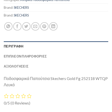
Brand:
SKECHERS
Brand:
SKECHERS
ΠΕΡΙΓΡΑΦΉ
ΕΠΙΠΛΈΟΝ ΠΛΗΡΟΦΟΡΊΕΣ
ΑΞΙΟΛΟΓΗΣΕΙΣ
Ποδοσφαιρικά Παπούτσια Skechers Gold Fg 252118 WTQP
Λευκό
0/5
(0 Reviews)