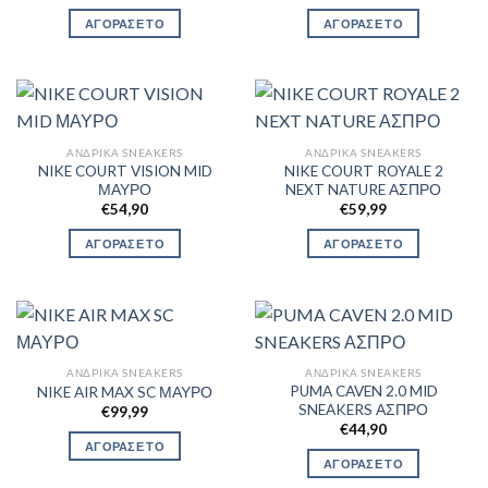
ΑΓΟΡΑΣΕ ΤΟ
ΑΓΟΡΑΣΕ ΤΟ
ΑΝΔΡΙΚΆ SNEAKERS
ΑΝΔΡΙΚΆ SNEAKERS
NIKE COURT VISION MID
NIKE COURT ROYALE 2
ΜΑΥΡΟ
NEXT NATURE ΑΣΠΡΟ
€
54,90
€
59,99
ΑΓΟΡΑΣΕ ΤΟ
ΑΓΟΡΑΣΕ ΤΟ
ΑΝΔΡΙΚΆ SNEAKERS
ΑΝΔΡΙΚΆ SNEAKERS
PUMA CAVEN 2.0 MID
NIKE AIR MAX SC ΜΑΥΡΟ
SNEAKERS ΑΣΠΡΟ
€
99,99
€
44,90
ΑΓΟΡΑΣΕ ΤΟ
ΑΓΟΡΑΣΕ ΤΟ