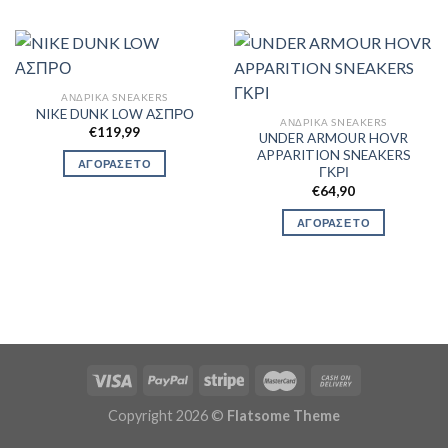
ΑΝΔΡΙΚΆ SNEAKERS
NIKE DUNK LOW ΑΣΠΡΟ
ΑΝΔΡΙΚΆ SNEAKERS
€
119,99
UNDER ARMOUR HOVR
APPARITION SNEAKERS
ΑΓΟΡΑΣΕ ΤΟ
ΓΚΡΙ
€
64,90
ΑΓΟΡΑΣΕ ΤΟ
Copyright 2026 ©
Flatsome Theme