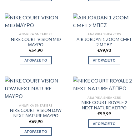
ΑΝΔΡΙΚΆ SNEAKERS
ΑΝΔΡΙΚΆ SNEAKERS
NIKE COURT VISION MID
AIR JORDAN 1 ZOOM CMFT
ΜΑΥΡΟ
2 ΜΠΕΖ
€
54,90
€
99,90
ΑΓΟΡΑΣΕ ΤΟ
ΑΓΟΡΑΣΕ ΤΟ
ΑΝΔΡΙΚΆ SNEAKERS
NIKE COURT ROYALE 2
ΑΝΔΡΙΚΆ SNEAKERS
NEXT NATURE ΑΣΠΡΟ
NIKE COURT VISION LOW
€
59,99
NEXT NATURE ΜΑΥΡΟ
€
69,90
ΑΓΟΡΑΣΕ ΤΟ
ΑΓΟΡΑΣΕ ΤΟ