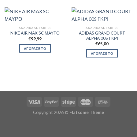
ΑΝΔΡΙΚΆ SNEAKERS
ΑΝΔΡΙΚΆ SNEAKERS
ADIDAS GRAND COURT
NIKE AIR MAX SC ΜΑΥΡΟ
ALPHA 00S ΓΚΡΙ
€
99,99
€
65,00
ΑΓΟΡΑΣΕ ΤΟ
ΑΓΟΡΑΣΕ ΤΟ
Copyright 2026 ©
Flatsome Theme