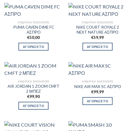
ΑΝΔΡΙΚΆ SNEAKERS
ΑΝΔΡΙΚΆ SNEAKERS
PUMA CAVEN DIME FC
NIKE COURT ROYALE 2
ΑΣΠΡΟ
NEXT NATURE ΑΣΠΡΟ
€
50,00
€
59,99
ΑΓΟΡΑΣΕ ΤΟ
ΑΓΟΡΑΣΕ ΤΟ
ΑΝΔΡΙΚΆ SNEAKERS
ΑΝΔΡΙΚΆ SNEAKERS
AIR JORDAN 1 ZOOM CMFT
NIKE AIR MAX SC ΑΣΠΡΟ
2 ΜΠΕΖ
€
99,99
€
99,90
ΑΓΟΡΑΣΕ ΤΟ
ΑΓΟΡΑΣΕ ΤΟ