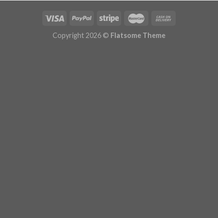
Copyright 2026 ©
Flatsome Theme