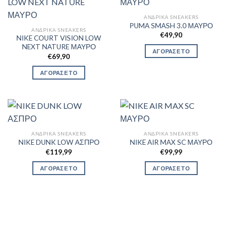
ΑΝΔΡΙΚΆ SNEAKERS
PUMA SMASH 3.0 ΜΑΥΡΟ
ΑΝΔΡΙΚΆ SNEAKERS
€
49,90
NIKE COURT VISION LOW
NEXT NATURE ΜΑΥΡΟ
ΑΓΟΡΑΣΕ ΤΟ
€
69,90
ΑΓΟΡΑΣΕ ΤΟ
ΑΝΔΡΙΚΆ SNEAKERS
ΑΝΔΡΙΚΆ SNEAKERS
NIKE DUNK LOW ΑΣΠΡΟ
NIKE AIR MAX SC ΜΑΥΡΟ
€
119,99
€
99,99
ΑΓΟΡΑΣΕ ΤΟ
ΑΓΟΡΑΣΕ ΤΟ