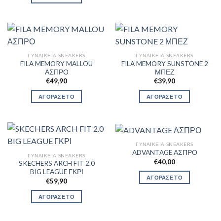
ΓΥΝΑΙΚΕΊΑ SNEAKERS
ΓΥΝΑΙΚΕΊΑ SNEAKERS
FILA MEMORY MALLOU
FILA MEMORY SUNSTONE 2
ΑΣΠΡΟ
ΜΠΕΖ
€
49,90
€
39,90
ΑΓΟΡΑΣΕ ΤΟ
ΑΓΟΡΑΣΕ ΤΟ
ΓΥΝΑΙΚΕΊΑ SNEAKERS
ADVANTAGE ΑΣΠΡΟ
ΓΥΝΑΙΚΕΊΑ SNEAKERS
€
40,00
SKECHERS ARCH FIT 2.0
BIG LEAGUE ΓΚΡΙ
ΑΓΟΡΑΣΕ ΤΟ
€
59,90
ΑΓΟΡΑΣΕ ΤΟ