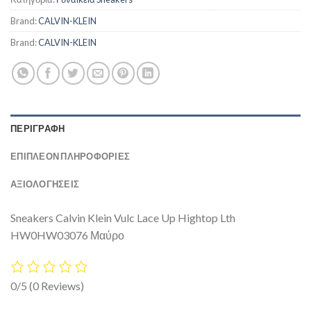
Brand:
CALVIN-KLEIN
Brand:
CALVIN-KLEIN
ΠΕΡΙΓΡΑΦΉ
ΕΠΙΠΛΈΟΝ ΠΛΗΡΟΦΟΡΊΕΣ
ΑΞΙΟΛΟΓΗΣΕΙΣ
Sneakers Calvin Klein Vulc Lace Up Hightop Lth
HW0HW03076 Μαύρο
0/5
(0 Reviews)