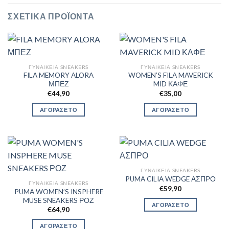
ΣΧΕΤΙΚΆ ΠΡΟΪΌΝΤΑ
ΓΥΝΑΙΚΕΊΑ SNEAKERS
ΓΥΝΑΙΚΕΊΑ SNEAKERS
FILA MEMORY ALORA
WOMEN’S FILA MAVERICK
ΜΠΕΖ
MID ΚΑΦΕ
€
44,90
€
35,00
ΑΓΟΡΑΣΕ ΤΟ
ΑΓΟΡΑΣΕ ΤΟ
ΓΥΝΑΙΚΕΊΑ SNEAKERS
PUMA CILIA WEDGE ΑΣΠΡΟ
ΓΥΝΑΙΚΕΊΑ SNEAKERS
€
59,90
PUMA WOMEN’S INSPHERE
MUSE SNEAKERS ΡΟΖ
ΑΓΟΡΑΣΕ ΤΟ
€
64,90
ΑΓΟΡΑΣΕ ΤΟ