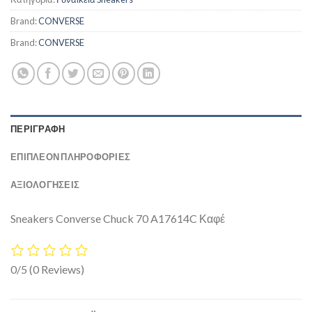
Brand:
CONVERSE
Brand:
CONVERSE
ΠΕΡΙΓΡΑΦΉ
ΕΠΙΠΛΈΟΝ ΠΛΗΡΟΦΟΡΊΕΣ
ΑΞΙΟΛΟΓΗΣΕΙΣ
Sneakers Converse Chuck 70 A17614C Καφέ
0/5
(0 Reviews)