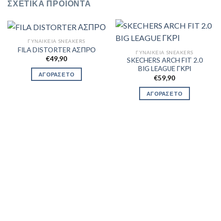
ΣΧΕΤΙΚΆ ΠΡΟΪΌΝΤΑ
ΓΥΝΑΙΚΕΊΑ SNEAKERS
FILA DISTORTER ΑΣΠΡΟ
ΓΥΝΑΙΚΕΊΑ SNEAKERS
€
49,90
SKECHERS ARCH FIT 2.0
BIG LEAGUE ΓΚΡΙ
ΑΓΟΡΑΣΕ ΤΟ
€
59,90
ΑΓΟΡΑΣΕ ΤΟ