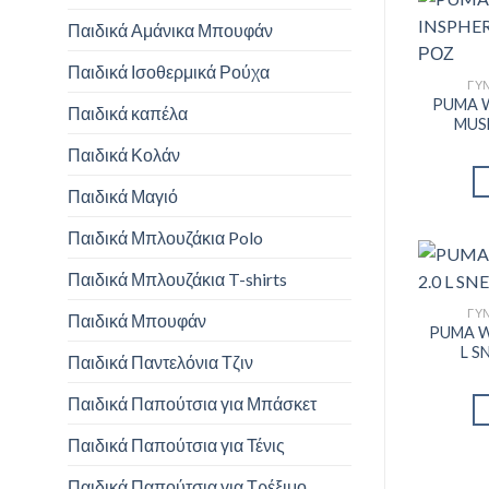
Παιδικά Αμάνικα Μπουφάν
Παιδικά Ισοθερμικά Ρούχα
ΓΥΝ
PUMA 
Παιδικά καπέλα
MUS
Παιδικά Κολάν
Παιδικά Μαγιό
Παιδικά Μπλουζάκια Polo
Παιδικά Μπλουζάκια T-shirts
ΓΥΝ
Παιδικά Μπουφάν
PUMA W
L S
Παιδικά Παντελόνια Τζιν
Παιδικά Παπούτσια για Μπάσκετ
Παιδικά Παπούτσια για Τένις
Παιδικά Παπούτσια για Τρέξιμο