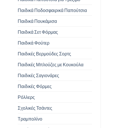
Παιδικά Ποδοσφαιρικά Παπούτσια
Παιδικά Πουκάμισα
Παιδικά Σετ Φόρμας
Παιδικά Φούτερ
Παιδικές Βερμούδες Σορτς
Παιδικές Μπλούζες με Κουκούλα
Παιδικές Σαγιονάρες
Παιδικές Φόρμες
Ρόλλερς
Σχολικές Τσάντες
Τραμπολίνο