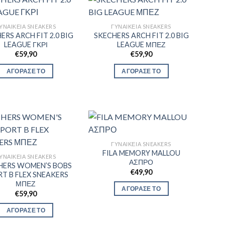
ΥΝΑΙΚΕΊΑ SNEAKERS
ΓΥΝΑΙΚΕΊΑ SNEAKERS
ERS ARCH FIT 2.0 BIG
SKECHERS ARCH FIT 2.0 BIG
LEAGUE ΓΚΡΙ
LEAGUE ΜΠΕΖ
€
59,90
€
59,90
ΑΓΟΡΑΣΕ ΤΟ
ΑΓΟΡΑΣΕ ΤΟ
ΓΥΝΑΙΚΕΊΑ SNEAKERS
FILA MEMORY MALLOU
ΥΝΑΙΚΕΊΑ SNEAKERS
ΑΣΠΡΟ
HERS WOMEN’S BOBS
€
49,90
T B FLEX SNEAKERS
ΜΠΕΖ
ΑΓΟΡΑΣΕ ΤΟ
€
59,90
ΑΓΟΡΑΣΕ ΤΟ