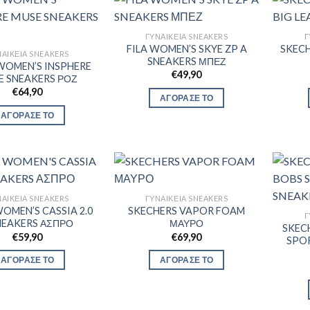
ΓΥΝΑΙΚΕΊΑ SNEAKERS
Γ
FILA WOMEN’S SKYE ZP A
SKECH
ΑΙΚΕΊΑ SNEAKERS
SNEAKERS ΜΠΕΖ
WOMEN’S INSPHERE
€
49,90
E SNEAKERS ΡΟΖ
€
64,90
ΑΓΟΡΑΣΕ ΤΟ
ΑΓΟΡΑΣΕ ΤΟ
ΑΙΚΕΊΑ SNEAKERS
ΓΥΝΑΙΚΕΊΑ SNEAKERS
OMEN’S CASSIA 2.0
SKECHERS VAPOR FOAM
Γ
NEAKERS ΑΣΠΡΟ
ΜΑΥΡΟ
SKEC
€
59,90
€
69,90
SPOR
ΑΓΟΡΑΣΕ ΤΟ
ΑΓΟΡΑΣΕ ΤΟ