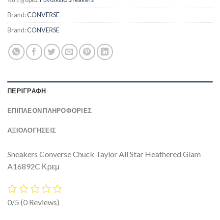
Brand:
CONVERSE
Brand:
CONVERSE
ΠΕΡΙΓΡΑΦΉ
ΕΠΙΠΛΈΟΝ ΠΛΗΡΟΦΟΡΊΕΣ
ΑΞΙΟΛΟΓΗΣΕΙΣ
Sneakers Converse Chuck Taylor All Star Heathered Glam
A16892C Κρεμ
0/5
(0 Reviews)