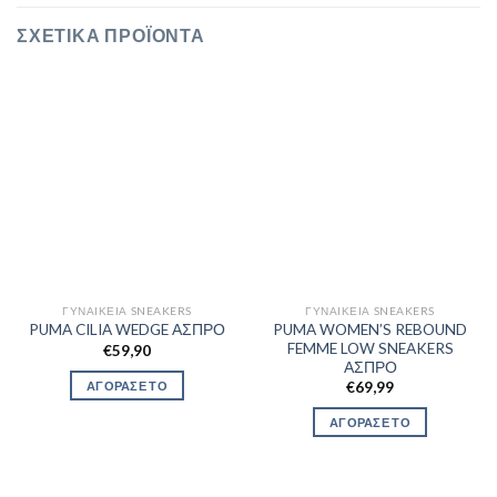
ΣΧΕΤΙΚΆ ΠΡΟΪΌΝΤΑ
ΓΥΝΑΙΚΕΊΑ SNEAKERS
ΓΥΝΑΙΚΕΊΑ SNEAKERS
PUMA WOMEN’S REBOUND
PUMA CILIA WEDGE ΑΣΠΡΟ
FEMME LOW SNEAKERS
€
59,90
ΑΣΠΡΟ
ΑΓΟΡΑΣΕ ΤΟ
€
69,99
ΑΓΟΡΑΣΕ ΤΟ