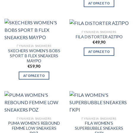
ΑΓΟΡΑΣΕ ΤΟ
ΓΥΝΑΙΚΕΊΑ SNEAKERS
FILA DISTORTER ΑΣΠΡΟ
€
49,90
ΓΥΝΑΙΚΕΊΑ SNEAKERS
SKECHERS WOMEN’S BOBS
ΑΓΟΡΑΣΕ ΤΟ
SPORT B FLEX SNEAKERS
ΜΑΥΡΟ
€
59,90
ΑΓΟΡΑΣΕ ΤΟ
ΓΥΝΑΙΚΕΊΑ SNEAKERS
ΓΥΝΑΙΚΕΊΑ SNEAKERS
PUMA WOMEN’S REBOUND
FILA WOMEN’S
FEMME LOW SNEAKERS
SUPERBUBBLE SNEAKERS