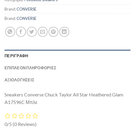
Brand:
CONVERSE
Brand:
CONVERSE
ΠΕΡΙΓΡΑΦΉ
ΕΠΙΠΛΈΟΝ ΠΛΗΡΟΦΟΡΊΕΣ
ΑΞΙΟΛΟΓΗΣΕΙΣ
Sneakers Converse Chuck Taylor All Star Heathered Glam
A17596C Μπλε
0/5
(0 Reviews)