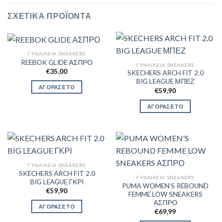
ΣΧΕΤΙΚΆ ΠΡΟΪΌΝΤΑ
ΓΥΝΑΙΚΕΊΑ SNEAKERS
REEBOK GLIDE ΑΣΠΡΟ
ΓΥΝΑΙΚΕΊΑ SNEAKERS
€
35,00
SKECHERS ARCH FIT 2.0
BIG LEAGUE ΜΠΕΖ
ΑΓΟΡΑΣΕ ΤΟ
€
59,90
ΑΓΟΡΑΣΕ ΤΟ
ΓΥΝΑΙΚΕΊΑ SNEAKERS
SKECHERS ARCH FIT 2.0
ΓΥΝΑΙΚΕΊΑ SNEAKERS
BIG LEAGUE ΓΚΡΙ
PUMA WOMEN’S REBOUND
€
59,90
FEMME LOW SNEAKERS
ΑΣΠΡΟ
ΑΓΟΡΑΣΕ ΤΟ
€
69,99