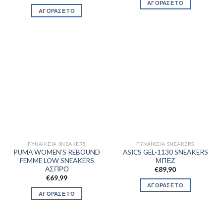
ΑΓΟΡΑΣΕ ΤΟ
ΑΓΟΡΑΣΕ ΤΟ
ΓΥΝΑΙΚΕΊΑ SNEAKERS
ΓΥΝΑΙΚΕΊΑ SNEAKERS
PUMA WOMEN’S REBOUND
ASICS GEL-1130 SNEAKERS
FEMME LOW SNEAKERS
ΜΠΕΖ
ΑΣΠΡΟ
€
89,90
€
69,99
ΑΓΟΡΑΣΕ ΤΟ
ΑΓΟΡΑΣΕ ΤΟ