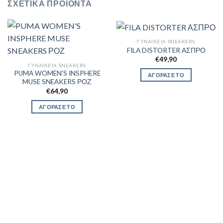
ΣΧΕΤΙΚΆ ΠΡΟΪΌΝΤΑ
ΓΥΝΑΙΚΕΊΑ SNEAKERS
FILA DISTORTER ΑΣΠΡΟ
€
49,90
ΓΥΝΑΙΚΕΊΑ SNEAKERS
PUMA WOMEN’S INSPHERE
ΑΓΟΡΑΣΕ ΤΟ
MUSE SNEAKERS ΡΟΖ
€
64,90
ΑΓΟΡΑΣΕ ΤΟ