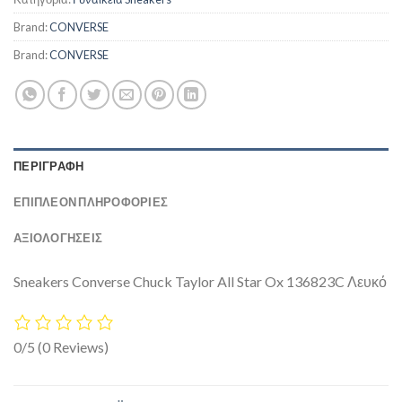
Brand:
CONVERSE
Brand:
CONVERSE
ΠΕΡΙΓΡΑΦΉ
ΕΠΙΠΛΈΟΝ ΠΛΗΡΟΦΟΡΊΕΣ
ΑΞΙΟΛΟΓΗΣΕΙΣ
Sneakers Converse Chuck Taylor All Star Ox 136823C Λευκό
0/5
(0 Reviews)