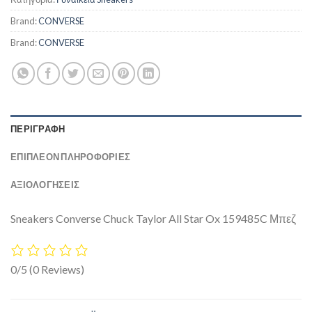
Brand:
CONVERSE
Brand:
CONVERSE
ΠΕΡΙΓΡΑΦΉ
ΕΠΙΠΛΈΟΝ ΠΛΗΡΟΦΟΡΊΕΣ
ΑΞΙΟΛΟΓΗΣΕΙΣ
Sneakers Converse Chuck Taylor All Star Ox 159485C Μπεζ
0/5
(0 Reviews)