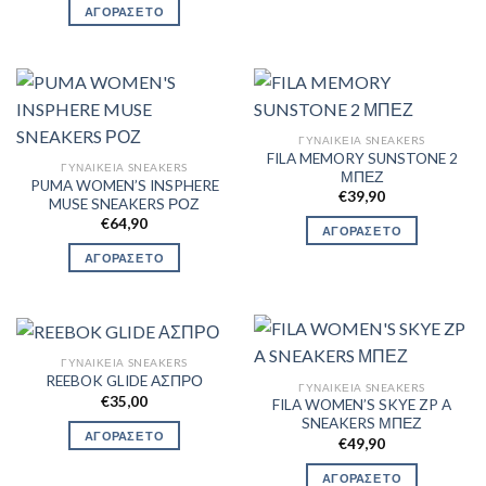
ΑΓΟΡΑΣΕ ΤΟ
ΓΥΝΑΙΚΕΊΑ SNEAKERS
FILA MEMORY SUNSTONE 2
ΓΥΝΑΙΚΕΊΑ SNEAKERS
ΜΠΕΖ
PUMA WOMEN’S INSPHERE
€
39,90
MUSE SNEAKERS ΡΟΖ
€
64,90
ΑΓΟΡΑΣΕ ΤΟ
ΑΓΟΡΑΣΕ ΤΟ
ΓΥΝΑΙΚΕΊΑ SNEAKERS
REEBOK GLIDE ΑΣΠΡΟ
ΓΥΝΑΙΚΕΊΑ SNEAKERS
€
35,00
FILA WOMEN’S SKYE ZP A
SNEAKERS ΜΠΕΖ
ΑΓΟΡΑΣΕ ΤΟ
€
49,90
ΑΓΟΡΑΣΕ ΤΟ