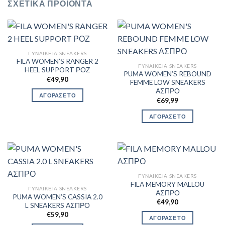
ΣΧΕΤΙΚΆ ΠΡΟΪΌΝΤΑ
ΓΥΝΑΙΚΕΊΑ SNEAKERS
FILA WOMEN’S RANGER 2
ΓΥΝΑΙΚΕΊΑ SNEAKERS
HEEL SUPPORT ΡΟΖ
PUMA WOMEN’S REBOUND
€
49,90
FEMME LOW SNEAKERS
ΑΣΠΡΟ
ΑΓΟΡΑΣΕ ΤΟ
€
69,99
ΑΓΟΡΑΣΕ ΤΟ
ΓΥΝΑΙΚΕΊΑ SNEAKERS
FILA MEMORY MALLOU
ΓΥΝΑΙΚΕΊΑ SNEAKERS
ΑΣΠΡΟ
PUMA WOMEN’S CASSIA 2.0
€
49,90
L SNEAKERS ΑΣΠΡΟ
€
59,90
ΑΓΟΡΑΣΕ ΤΟ