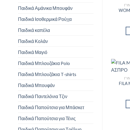
ΓΥΝ
Παιδικά Αμάνικα Μπουφάν
WOME
Παιδικά Ισοθερμικά Ρούχα
Παιδικά καπέλα
Παιδικά Κολάν
Παιδικά Μαγιό
Παιδικά Μπλουζάκια Polo
Παιδικά Μπλουζάκια T-shirts
ΓΥΝ
FILA
Παιδικά Μπουφάν
Παιδικά Παντελόνια Τζιν
Παιδικά Παπούτσια για Μπάσκετ
Παιδικά Παπούτσια για Τένις
Παιδικά Παπούτσια για Τρέξιμο