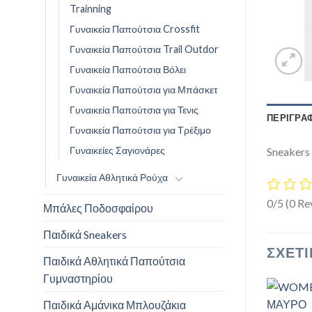
Trainning
Γυναικεία Παπούτσια Crossfit
Γυναικεία Παπούτσια Trail Outdor
Γυναικεία Παπούτσια Βόλει
Γυναικεία Παπούτσια για Μπάσκετ
Γυναικεία Παπούτσια για Τενις
ΠΕΡΙΓΡΑ
Γυναικεία Παπούτσια για Τρέξιμο
Γυναικείες Σαγιονάρες
Sneakers
Γυναικεία Αθλητικά Ρούχα
0/5
(0 Re
Μπάλες Ποδοσφαίρου
Παιδικά Sneakers
ΣΧΕΤΙ
Παιδικά Αθλητικά Παπούτσια
Γυμναστηρίου
Παιδικά Αμάνικα Μπλουζάκια