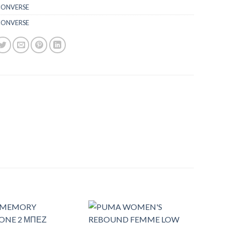
ONVERSE
ONVERSE