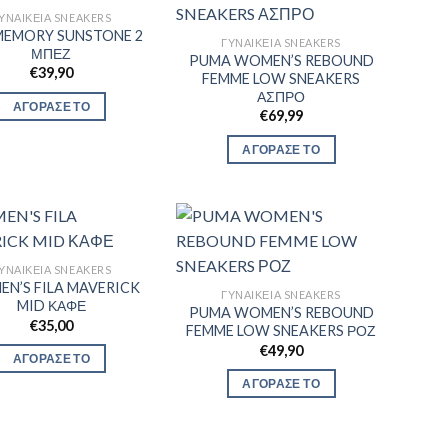
ΥΝΑΙΚΕΊΑ SNEAKERS
 MEMORY SUNSTONE 2
ΓΥΝΑΙΚΕΊΑ SNEAKERS
ΜΠΕΖ
PUMA WOMEN’S REBOUND
€
39,90
FEMME LOW SNEAKERS
ΑΣΠΡΟ
ΑΓΟΡΑΣΕ ΤΟ
€
69,99
ΑΓΟΡΑΣΕ ΤΟ
ΥΝΑΙΚΕΊΑ SNEAKERS
N’S FILA MAVERICK
ΓΥΝΑΙΚΕΊΑ SNEAKERS
MID ΚΑΦΕ
PUMA WOMEN’S REBOUND
€
35,00
FEMME LOW SNEAKERS ΡΟΖ
€
49,90
ΑΓΟΡΑΣΕ ΤΟ
ΑΓΟΡΑΣΕ ΤΟ