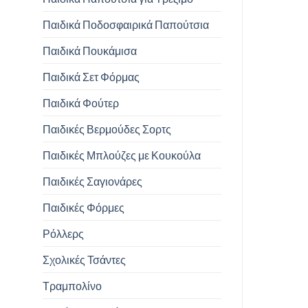
Παιδικά Ποδοσφαιρικά Παπούτσια
Παιδικά Πουκάμισα
Παιδικά Σετ Φόρμας
Παιδικά Φούτερ
Παιδικές Βερμούδες Σορτς
Παιδικές Μπλούζες με Κουκούλα
Παιδικές Σαγιονάρες
Παιδικές Φόρμες
Ρόλλερς
Σχολικές Τσάντες
Τραμπολίνο