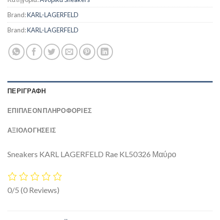
Brand:
KARL-LAGERFELD
Brand:
KARL-LAGERFELD
ΠΕΡΙΓΡΑΦΉ
ΕΠΙΠΛΈΟΝ ΠΛΗΡΟΦΟΡΊΕΣ
ΑΞΙΟΛΟΓΗΣΕΙΣ
Sneakers KARL LAGERFELD Rae KL50326 Μαύρο
0/5
(0 Reviews)