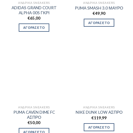
ΑΝΔΡΙΚΆ SNEAKERS
ΑΝΔΡΙΚΆ SNEAKERS
ADIDAS GRAND COURT
PUMA SMASH 3.0 ΜΑΥΡΟ
ALPHA 00S ΓΚΡΙ
€
49,90
€
65,00
ΑΓΟΡΑΣΕ ΤΟ
ΑΓΟΡΑΣΕ ΤΟ
ΑΝΔΡΙΚΆ SNEAKERS
ΑΝΔΡΙΚΆ SNEAKERS
PUMA CAVEN DIME FC
NIKE DUNK LOW ΑΣΠΡΟ
ΑΣΠΡΟ
€
119,99
€
50,00
ΑΓΟΡΑΣΕ ΤΟ
ΑΓΟΡΑΣΕ ΤΟ