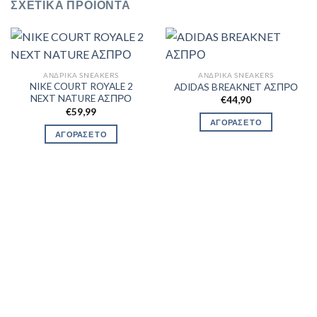
ΣΧΕΤΙΚΆ ΠΡΟΪΌΝΤΑ
ΑΝΔΡΙΚΆ SNEAKERS
ΑΝΔΡΙΚΆ SNEAKERS
NIKE COURT ROYALE 2
ADIDAS BREAKNET ΑΣΠΡΟ
NEXT NATURE ΑΣΠΡΟ
€
44,90
€
59,99
ΑΓΟΡΑΣΕ ΤΟ
ΑΓΟΡΑΣΕ ΤΟ