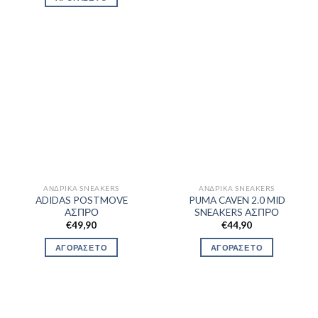
ΑΝΔΡΙΚΆ SNEAKERS
ΑΝΔΡΙΚΆ SNEAKERS
ADIDAS POSTMOVE
PUMA CAVEN 2.0 MID
ΑΣΠΡΟ
SNEAKERS ΑΣΠΡΟ
€
49,90
€
44,90
ΑΓΟΡΑΣΕ ΤΟ
ΑΓΟΡΑΣΕ ΤΟ