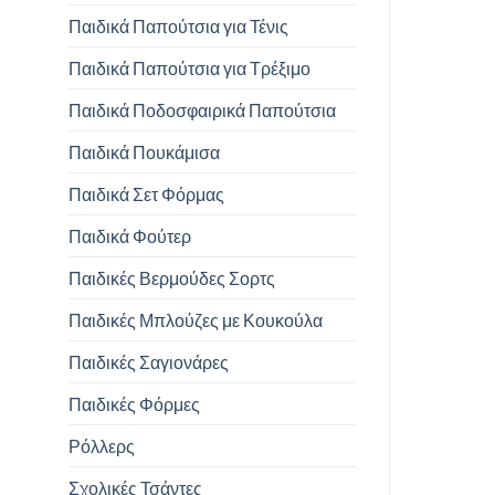
Παιδικά Παπούτσια για Τένις
Παιδικά Παπούτσια για Τρέξιμο
Παιδικά Ποδοσφαιρικά Παπούτσια
Παιδικά Πουκάμισα
Παιδικά Σετ Φόρμας
Παιδικά Φούτερ
Παιδικές Βερμούδες Σορτς
Παιδικές Μπλούζες με Κουκούλα
Παιδικές Σαγιονάρες
Παιδικές Φόρμες
Ρόλλερς
Σχολικές Τσάντες