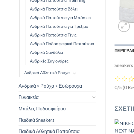
Ανδρικά Παπούτσια Trainning
Ανδρικά Παπούτσια Βόλει
Ανδρικά Παπούτσια για Μπάσκετ
Ανδρικά Παπούτσια για Τρέξιμο
Ανδρικά Παπούτσια Τένις
Ανδρικά Ποδοσφαιρικά Παπούτσια
ΠΕΡΙΓΡΑ
Ανδρικά Σανδάλια
Ανδρικές Σαγιονάρες
Sneaker
Ανδρικά Αθλητικά Ρούχα
Ανδρικά > Ρούχα > Εσώρουχα
0/5
(0 Re
Γυναικεία
ΣΧΕΤΙ
Μπάλες Ποδοσφαίρου
Παιδικά Sneakers
Παιδικά Αθλητικά Παπούτσια