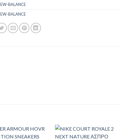
EW-BALANCE
EW-BALANCE