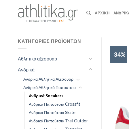
Skip
to
ΑΡΧΙΚΉ
ΑΝΔΡΙΚ
content
ΚΑΤΗΓΟΡΊΕΣ ΠΡΟΪΌΝΤΩΝ
-34%
Αθλητικά αξεσουάρ
Ανδρικά
Ανδρικά Αθλητικά Αξεσουάρ
Ανδρικά Αθλητικά Παπούτσια
Ανδρικά Sneakers
Ανδρικά Παπούτσια Crossfit
Ανδρικά Παπούτσια Skate
Ανδρικά Παπούτσια Trail Outdor