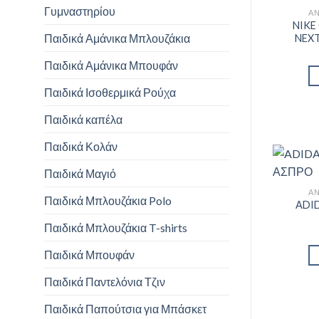
Γυμναστηρίου
ΑΝ
NIKE
Παιδικά Αμάνικα Μπλουζάκια
NEX
Παιδικά Αμάνικα Μπουφάν
Παιδικά Ισοθερμικά Ρούχα
Παιδικά καπέλα
Παιδικά Κολάν
Παιδικά Μαγιό
ΑΝ
Παιδικά Μπλουζάκια Polo
ADI
Παιδικά Μπλουζάκια T-shirts
Παιδικά Μπουφάν
Παιδικά Παντελόνια Τζιν
Παιδικά Παπούτσια για Μπάσκετ