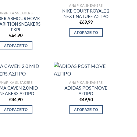
ΑΝΔΡΙΚΆ SNEAKERS
NIKE COURT ROYALE 2
ΑΝΔΡΙΚΆ SNEAKERS
NEXT NATURE ΑΣΠΡΟ
DER ARMOUR HOVR
€
69,99
ARITION SNEAKERS
ΓΚΡΙ
ΑΓΟΡΑΣΕ ΤΟ
€
64,90
ΑΓΟΡΑΣΕ ΤΟ
ΑΝΔΡΙΚΆ SNEAKERS
ΑΝΔΡΙΚΆ SNEAKERS
MA CAVEN 2.0 MID
ADIDAS POSTMOVE
NEAKERS ΑΣΠΡΟ
ΑΣΠΡΟ
€
44,90
€
49,90
ΑΓΟΡΑΣΕ ΤΟ
ΑΓΟΡΑΣΕ ΤΟ