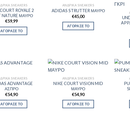
ΔΡΙΚΆ SNEAKERS
ΑΝΔΡΙΚΆ SNEAKERS
 COURT ROYALE 2
ADIDAS STRUTTER ΜΑΥΡΟ
T NATURE ΜΑΥΡΟ
€
45,00
UN
€
59,99
APP
ΑΓΟΡΑΣΕ ΤΟ
ΑΓΟΡΑΣΕ ΤΟ
ΔΡΙΚΆ SNEAKERS
ΑΝΔΡΙΚΆ SNEAKERS
DAS ADVANTAGE
NIKE COURT VISION MID
PU
ΑΣΠΡΟ
ΜΑΥΡΟ
S
€
54,90
€
54,90
ΑΓΟΡΑΣΕ ΤΟ
ΑΓΟΡΑΣΕ ΤΟ