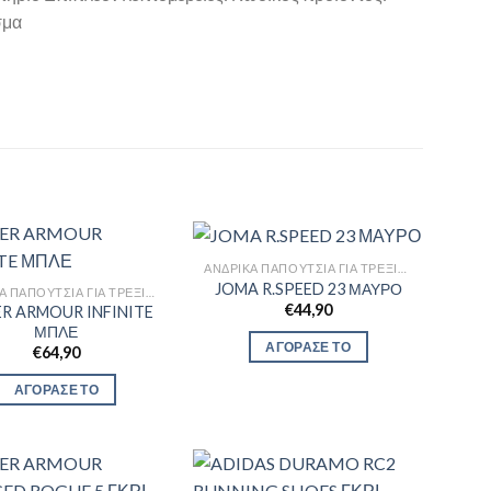
σμα
ΑΝΔΡΙΚΆ ΠΑΠΟΎΤΣΙΑ ΓΙΑ ΤΡΈΞΙΜΟ
JOMA R.SPEED 23 ΜΑΥΡΟ
ΑΝΔΡΙΚΆ ΠΑΠΟΎΤΣΙΑ ΓΙΑ ΤΡΈΞΙΜΟ
€
44,90
R ARMOUR INFINITE
ΜΠΛΕ
ΑΓΟΡΑΣΕ ΤΟ
€
64,90
ΑΓΟΡΑΣΕ ΤΟ