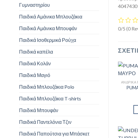
Γυμναστηρίου
4047430
Παιδικά Αμάνικα Μπλουζάκια
Παιδικά Αμάνικα Μπουφάν
0/5
(0 Re
Παιδικά Ισοθερμικά Ρούχα
ΣΧΕΤΙ
Παιδικά καπέλα
Παιδικά Κολάν
Παιδικά Μαγιό
Παιδικά Μπλουζάκια Polo
PUMA
Παιδικά Μπλουζάκια T-shirts
Παιδικά Μπουφάν
Παιδικά Παντελόνια Τζιν
Παιδικά Παπούτσια για Μπάσκετ