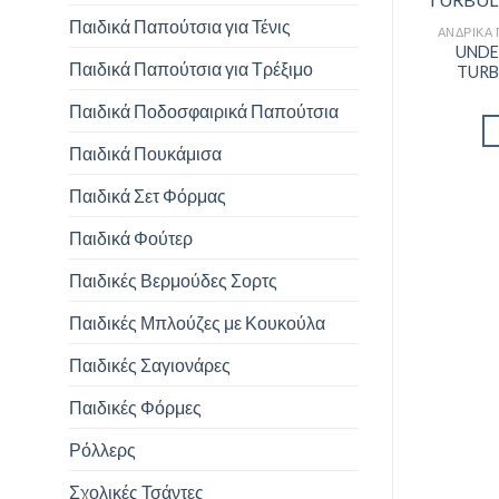
Παιδικά Παπούτσια για Τένις
UNDE
Παιδικά Παπούτσια για Τρέξιμο
TURB
Παιδικά Ποδοσφαιρικά Παπούτσια
Παιδικά Πουκάμισα
Παιδικά Σετ Φόρμας
Παιδικά Φούτερ
Παιδικές Βερμούδες Σορτς
Παιδικές Μπλούζες με Κουκούλα
Παιδικές Σαγιονάρες
Παιδικές Φόρμες
Ρόλλερς
Σχολικές Τσάντες