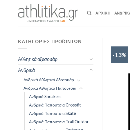
Skip
to
ΑΡΧΙΚΉ
ΑΝΔΡΙΚ
content
ΚΑΤΗΓΟΡΊΕΣ ΠΡΟΪΌΝΤΩΝ
-13%
Αθλητικά αξεσουάρ
Ανδρικά
Ανδρικά Αθλητικά Αξεσουάρ
Ανδρικά Αθλητικά Παπούτσια
Ανδρικά Sneakers
Ανδρικά Παπούτσια Crossfit
Ανδρικά Παπούτσια Skate
Ανδρικά Παπούτσια Trail Outdor