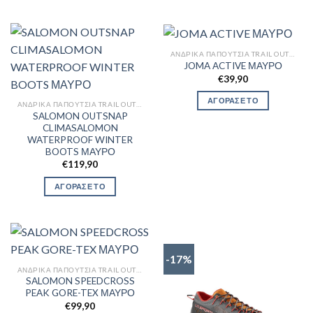
ΑΝΔΡΙΚΆ ΠΑΠΟΎΤΣΙΑ TRAIL OUTDOR
JOMA ACTIVE ΜΑΥΡΟ
€
39,90
ΑΓΟΡΑΣΕ ΤΟ
ΑΝΔΡΙΚΆ ΠΑΠΟΎΤΣΙΑ TRAIL OUTDOR
SALOMON OUTSNAP
CLIMASALOMON
WATERPROOF WINTER
BOOTS ΜΑΥΡΟ
€
119,90
ΑΓΟΡΑΣΕ ΤΟ
-17%
ΑΝΔΡΙΚΆ ΠΑΠΟΎΤΣΙΑ TRAIL OUTDOR
SALOMON SPEEDCROSS
PEAK GORE-TEX ΜΑΥΡΟ
€
99,90