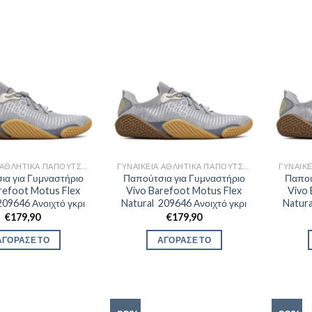
ΓΥΝΑΙΚΕΊΑ ΑΘΛΗΤΙΚΆ ΠΑΠΟΎΤΣΙΑ TRAINNING
ΓΥΝΑΙΚΕΊΑ ΑΘΛΗΤΙΚΆ ΠΑΠΟΎΤΣΙΑ TRAINNING
ια για Γυμναστήριο
Παπούτσια για Γυμναστήριο
Παπού
refoot Motus Flex
Vivo Barefoot Motus Flex
Vivo 
209646 Ανοιχτό γκρι
Natural 209646 Ανοιχτό γκρι
Natura
€
179,90
€
179,90
ΑΓΟΡΑΣΕ ΤΟ
ΑΓΟΡΑΣΕ ΤΟ