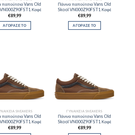
α παπούτσια Vans Old
Πάνινα παπούτσια Vans Old
 VN000Z90FST1 Καφέ
Skool VN000Z90FST1 Καφέ
€
89,99
€
89,99
ΑΓΟΡΑΣΕ ΤΟ
ΑΓΟΡΑΣΕ ΤΟ
ΥΝΑΙΚΕΊΑ SNEAKERS
ΓΥΝΑΙΚΕΊΑ SNEAKERS
α παπούτσια Vans Old
Πάνινα παπούτσια Vans Old
 VN000Z90FST1 Καφέ
Skool VN000Z90FST1 Καφέ
€
89,99
€
89,99