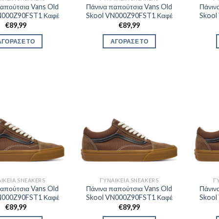
παπούτσια Vans Old
Πάνινα παπούτσια Vans Old
Πάνιν
N000Z90FST1 Καφέ
Skool VN000Z90FST1 Καφέ
Skool
€
89,99
€
89,99
ΑΓΟΡΑΣΕ ΤΟ
ΑΓΟΡΑΣΕ ΤΟ
ΙΚΕΊΑ SNEAKERS
ΓΥΝΑΙΚΕΊΑ SNEAKERS
Γ
παπούτσια Vans Old
Πάνινα παπούτσια Vans Old
Πάνιν
N000Z90FST1 Καφέ
Skool VN000Z90FST1 Καφέ
Skool
€
89,99
€
89,99