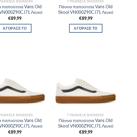
ΥΝΑΙΚΕΊΑ SNEAKERS
ΓΥΝΑΙΚΕΊΑ SNEAKERS
α παπούτσια Vans Old
Πάνινα παπούτσια Vans Old
 VN000Z90CJ71 Λευκό
Skool VN000Z90CJ71 Λευκό
€
89,99
€
89,99
ΑΓΟΡΑΣΕ ΤΟ
ΑΓΟΡΑΣΕ ΤΟ
ΥΝΑΙΚΕΊΑ SNEAKERS
ΓΥΝΑΙΚΕΊΑ SNEAKERS
α παπούτσια Vans Old
Πάνινα παπούτσια Vans Old
 VN000Z90CJ71 Λευκό
Skool VN000Z90CJ71 Λευκό
€
89,99
€
89,99