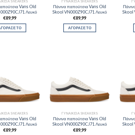
ΙΚΕΊΑ SNEAKERS
ΓΥΝΑΙΚΕΊΑ SNEAKERS
Γ
παπούτσια Vans Old
Πάνινα παπούτσια Vans Old
Πάνιν
N000Z90CJ71 Λευκό
Skool VN000Z90CJ71 Λευκό
Skool
€
89,99
€
89,99
ΑΓΟΡΑΣΕ ΤΟ
ΑΓΟΡΑΣΕ ΤΟ
ΙΚΕΊΑ SNEAKERS
ΓΥΝΑΙΚΕΊΑ SNEAKERS
Γ
παπούτσια Vans Old
Πάνινα παπούτσια Vans Old
Πάνιν
N000Z90CJ71 Λευκό
Skool VN000Z90CJ71 Λευκό
Skool
€
89,99
€
89,99