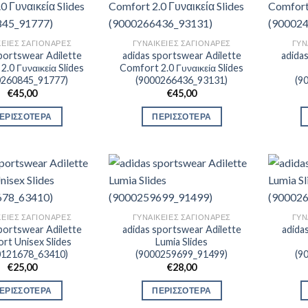
ΚΕΊΕΣ ΣΑΓΙΟΝΆΡΕΣ
ΓΥΝΑΙΚΕΊΕΣ ΣΑΓΙΟΝΆΡΕΣ
ΓΥΝ
portswear Adilette
adidas sportswear Adilette
adida
2.0 Γυναικεία Slides
Comfort 2.0 Γυναικεία Slides
0260845_91777)
(9000266436_93131)
(9
€
45,00
€
45,00
ΕΡΙΣΣΟΤΕΡΑ
ΠΕΡΙΣΣΟΤΕΡΑ
ΚΕΊΕΣ ΣΑΓΙΟΝΆΡΕΣ
ΓΥΝΑΙΚΕΊΕΣ ΣΑΓΙΟΝΆΡΕΣ
ΓΥΝ
portswear Adilette
adidas sportswear Adilette
adida
rt Unisex Slides
Lumia Slides
0121678_63410)
(9000259699_91499)
(9
€
25,00
€
28,00
ΕΡΙΣΣΟΤΕΡΑ
ΠΕΡΙΣΣΟΤΕΡΑ