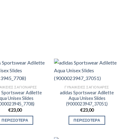
ΑΙΚΕΊΕΣ ΣΑΓΙΟΝΆΡΕΣ
ΓΥΝΑΙΚΕΊΕΣ ΣΑΓΙΟΝΆΡΕΣ
s Sportswear Adilette
adidas Sportswear Adilette
qua Unisex Slides
Aqua Unisex Slides
9000023945_7708)
(9000023947_37051)
€
23,00
€
23,00
ΠΕΡΙΣΣΟΤΕΡΑ
ΠΕΡΙΣΣΟΤΕΡΑ