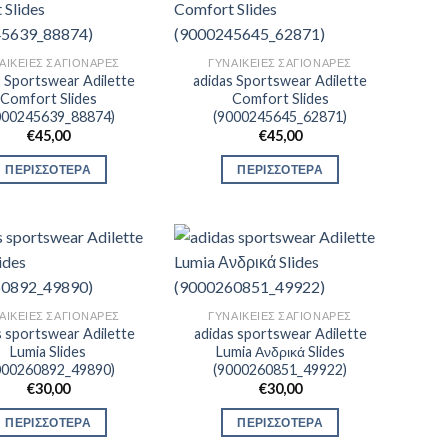
ΑΙΚΕΊΕΣ ΣΑΓΙΟΝΆΡΕΣ
ΓΥΝΑΙΚΕΊΕΣ ΣΑΓΙΟΝΆΡΕΣ
s Sportswear Adilette
adidas Sportswear Adilette
Comfort Slides
Comfort Slides
000245639_88874)
(9000245645_62871)
€
45,00
€
45,00
ΠΕΡΙΣΣΟΤΕΡΑ
ΠΕΡΙΣΣΟΤΕΡΑ
ΑΙΚΕΊΕΣ ΣΑΓΙΟΝΆΡΕΣ
ΓΥΝΑΙΚΕΊΕΣ ΣΑΓΙΟΝΆΡΕΣ
s sportswear Adilette
adidas sportswear Adilette
Lumia Slides
Lumia Ανδρικά Slides
000260892_49890)
(9000260851_49922)
€
30,00
€
30,00
ΠΕΡΙΣΣΟΤΕΡΑ
ΠΕΡΙΣΣΟΤΕΡΑ