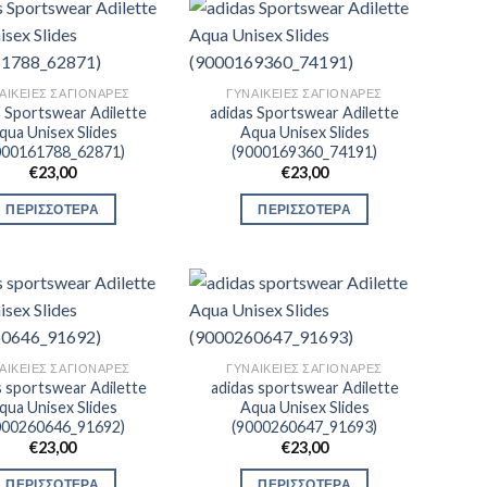
ΑΙΚΕΊΕΣ ΣΑΓΙΟΝΆΡΕΣ
ΓΥΝΑΙΚΕΊΕΣ ΣΑΓΙΟΝΆΡΕΣ
s Sportswear Adilette
adidas Sportswear Adilette
qua Unisex Slides
Aqua Unisex Slides
000161788_62871)
(9000169360_74191)
€
23,00
€
23,00
ΠΕΡΙΣΣΟΤΕΡΑ
ΠΕΡΙΣΣΟΤΕΡΑ
ΑΙΚΕΊΕΣ ΣΑΓΙΟΝΆΡΕΣ
ΓΥΝΑΙΚΕΊΕΣ ΣΑΓΙΟΝΆΡΕΣ
s sportswear Adilette
adidas sportswear Adilette
qua Unisex Slides
Aqua Unisex Slides
000260646_91692)
(9000260647_91693)
€
23,00
€
23,00
ΠΕΡΙΣΣΟΤΕΡΑ
ΠΕΡΙΣΣΟΤΕΡΑ