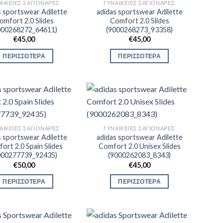
ΑΙΚΕΊΕΣ ΣΑΓΙΟΝΆΡΕΣ
ΓΥΝΑΙΚΕΊΕΣ ΣΑΓΙΟΝΆΡΕΣ
s sportswear Adilette
adidas sportswear Adilette
omfort 2.0 Slides
Comfort 2.0 Slides
000268272_64611)
(9000268273_93358)
€
45,00
€
45,00
ΠΕΡΙΣΣΟΤΕΡΑ
ΠΕΡΙΣΣΟΤΕΡΑ
ΑΙΚΕΊΕΣ ΣΑΓΙΟΝΆΡΕΣ
ΓΥΝΑΙΚΕΊΕΣ ΣΑΓΙΟΝΆΡΕΣ
s sportswear Adilette
adidas sportswear Adilette
ort 2.0 Spain Slides
Comfort 2.0 Unisex Slides
000277739_92435)
(9000262083_8343)
€
50,00
€
45,00
ΠΕΡΙΣΣΟΤΕΡΑ
ΠΕΡΙΣΣΟΤΕΡΑ