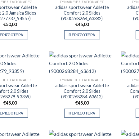
ΚΕΊΕΣ ΣΑΓΙΟΝΆΡΕΣ
ΓΥΝΑΙΚΕΊΕΣ ΣΑΓΙΟΝΆΡΕΣ
ΓΥΝ
portswear Adilette
adidas sportswear Adilette
adida
2.0 Jamaica Slides
Comfort 2.0 Slides
C
0277737_94557)
(9000268264_63382)
(9
€
50,00
€
45,00
ΕΡΙΣΣΟΤΕΡΑ
ΠΕΡΙΣΣΟΤΕΡΑ
ΚΕΊΕΣ ΣΑΓΙΟΝΆΡΕΣ
ΓΥΝΑΙΚΕΊΕΣ ΣΑΓΙΟΝΆΡΕΣ
ΓΥΝ
portswear Adilette
adidas sportswear Adilette
adida
ort 2.0 Slides
Comfort 2.0 Slides
Comf
0268279_93359)
(9000268284_63612)
(9
€
45,00
€
45,00
ΕΡΙΣΣΟΤΕΡΑ
ΠΕΡΙΣΣΟΤΕΡΑ