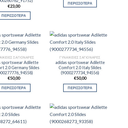
000260762_91752)
ΠΕΡΙΣΣΟΤΕΡΑ
€
23,00
ΠΕΡΙΣΣΟΤΕΡΑ
ΑΙΚΕΊΕΣ ΣΑΓΙΟΝΆΡΕΣ
ΓΥΝΑΙΚΕΊΕΣ ΣΑΓΙΟΝΆΡΕΣ
s sportswear Adilette
adidas sportswear Adilette
t 2.0 Germany Slides
Comfort 2.0 Italy Slides
000277776_94558)
(9000277734_94556)
€
50,00
€
50,00
ΠΕΡΙΣΣΟΤΕΡΑ
ΠΕΡΙΣΣΟΤΕΡΑ