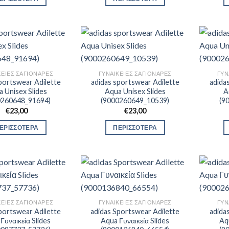
ΚΕΊΕΣ ΣΑΓΙΟΝΆΡΕΣ
ΓΥΝΑΙΚΕΊΕΣ ΣΑΓΙΟΝΆΡΕΣ
ΓΥΝ
portswear Adilette
adidas sportswear Adilette
adida
 Unisex Slides
Aqua Unisex Slides
A
0260648_91694)
(9000260649_10539)
(9
€
23,00
€
23,00
ΕΡΙΣΣΟΤΕΡΑ
ΠΕΡΙΣΣΟΤΕΡΑ
ΚΕΊΕΣ ΣΑΓΙΟΝΆΡΕΣ
ΓΥΝΑΙΚΕΊΕΣ ΣΑΓΙΟΝΆΡΕΣ
ΓΥΝ
portswear Adilette
adidas Sportswear Adilette
adida
Γυναικεία Slides
Aqua Γυναικεία Slides
Aq