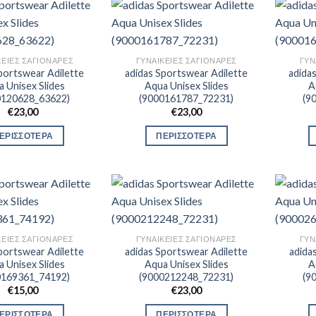
ΚΕΊΕΣ ΣΑΓΙΟΝΆΡΕΣ
ΓΥΝΑΙΚΕΊΕΣ ΣΑΓΙΟΝΆΡΕΣ
ΓΥΝ
portswear Adilette
adidas Sportswear Adilette
adida
 Unisex Slides
Aqua Unisex Slides
A
0120628_63622)
(9000161787_72231)
(9
€
23,00
€
23,00
ΕΡΙΣΣΟΤΕΡΑ
ΠΕΡΙΣΣΟΤΕΡΑ
ΚΕΊΕΣ ΣΑΓΙΟΝΆΡΕΣ
ΓΥΝΑΙΚΕΊΕΣ ΣΑΓΙΟΝΆΡΕΣ
ΓΥΝ
portswear Adilette
adidas Sportswear Adilette
adida
 Unisex Slides
Aqua Unisex Slides
A
0169361_74192)
(9000212248_72231)
(9
€
15,00
€
23,00
ΕΡΙΣΣΟΤΕΡΑ
ΠΕΡΙΣΣΟΤΕΡΑ