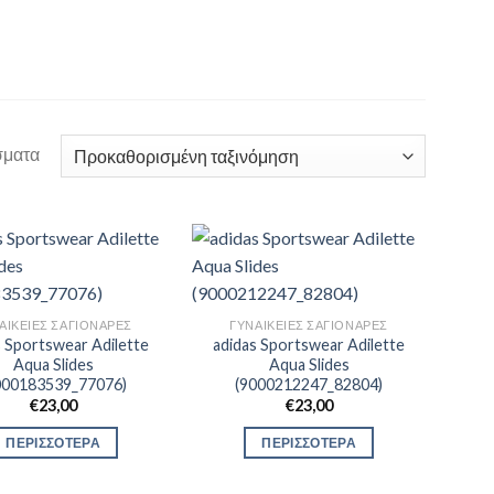
σματα
ΑΙΚΕΊΕΣ ΣΑΓΙΟΝΆΡΕΣ
ΓΥΝΑΙΚΕΊΕΣ ΣΑΓΙΟΝΆΡΕΣ
s Sportswear Adilette
adidas Sportswear Adilette
Aqua Slides
Aqua Slides
000183539_77076)
(9000212247_82804)
€
23,00
€
23,00
ΠΕΡΙΣΣΟΤΕΡΑ
ΠΕΡΙΣΣΟΤΕΡΑ