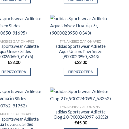
ΑΙΚΕΊΕΣ ΣΑΓΙΟΝΆΡΕΣ
ΓΥΝΑΙΚΕΊΕΣ ΣΑΓΙΟΝΆΡΕΣ
s sportswear Adilette
adidas Sportswear Adilette
qua Unisex Slides
Aqua Unisex Παντόφελς
000260650_91695)
(9000023950_8343)
€
23,00
€
23,00
ΠΕΡΙΣΣΟΤΕΡΑ
ΠΕΡΙΣΣΟΤΕΡΑ
ΓΥΝΑΙΚΕΊΕΣ ΣΑΓΙΟΝΆΡΕΣ
adidas Sportswear Adilette
ΑΙΚΕΊΕΣ ΣΑΓΙΟΝΆΡΕΣ
Clog 2.0 (9000240997_63352)
s sportswear Adilette
€
45,00
ua Γυναικεία Slides