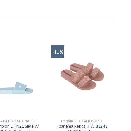
-11%
ΝΑΙΚΕΊΕΣ ΣΑΓΙΟΝΆΡΕΣ
ΓΥΝΑΙΚΕΊΕΣ ΣΑΓΙΟΝΆΡΕΣ
pion DTN21 Slide W
Ipanema Renda II W 83243