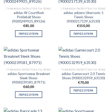
ΓΥΝΑΙΚΕΊΑ ΠΑΠΟΎΤΣΙΑ ΓΙΑ ΤΕΝΙΣ
ΓΥΝΑΙΚΕΊΑ ΠΑΠΟΎΤΣΙΑ ΓΙΑ ΤΕΝΙΣ
adidas W Courtflash
adidas adizero Ubersonic 5
Pickleball Shoes
Tennis Shoes
(9000249925_89526)
(9000217139_63530)
€
85,00
€
150,00
ΠΕΡΙΣΣΟΤΕΡΑ
ΠΕΡΙΣΣΟΤΕΡΑ
ΓΥΝΑΙΚΕΊΑ ΠΑΠΟΎΤΣΙΑ ΓΙΑ ΤΕΝΙΣ
ΓΥΝΑΙΚΕΊΑ ΠΑΠΟΎΤΣΙΑ ΓΙΑ ΤΕΝΙΣ
adidas Sportswear Breaknet
adidas Gamecourt 2.0 Tennis
Sleek Shoes
Shoes (9000132959_63530)
(9000239181_87971)
€
70,00
€
60,00
ΠΕΡΙΣΣΟΤΕΡΑ
ΠΕΡΙΣΣΟΤΕΡΑ