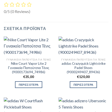
0/5
(0 Reviews)
ΣΧΕΤΙΚΆ ΠΡΟΪΌΝΤΑ
ΓΥΝΑΙΚΕΊΑ ΠΑΠΟΎΤΣΙΑ ΓΙΑ ΤΕΝΙΣ
ΓΥΝΑΙΚΕΊΑ ΠΑΠΟΎΤΣΙΑ ΓΙΑ ΤΕΝΙΣ
Nike Court Vapor Lite 2
adidas Crazyquick Lightstrike
Γυναικεία Παπούτσια Τένις
Padel Shoes
(9000173694_74986)
(9000249407_89436)
€
35,00
€
120,00
ΠΕΡΙΣΣΟΤΕΡΑ
ΠΕΡΙΣΣΟΤΕΡΑ