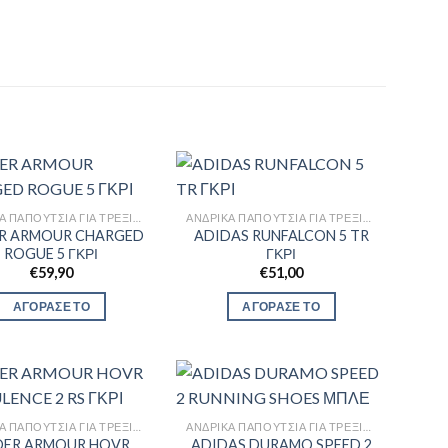
ΑΝΔΡΙΚΆ ΠΑΠΟΎΤΣΙΑ ΓΙΑ ΤΡΈΞΙΜΟ
ΑΝΔΡΙΚΆ ΠΑΠΟΎΤΣΙΑ ΓΙΑ ΤΡΈΞΙΜΟ
R ARMOUR CHARGED
ADIDAS RUNFALCON 5 TR
ROGUE 5 ΓΚΡΙ
ΓΚΡΙ
€
59,90
€
51,00
ΑΓΟΡΑΣΕ ΤΟ
ΑΓΟΡΑΣΕ ΤΟ
ΑΝΔΡΙΚΆ ΠΑΠΟΎΤΣΙΑ ΓΙΑ ΤΡΈΞΙΜΟ
ΑΝΔΡΙΚΆ ΠΑΠΟΎΤΣΙΑ ΓΙΑ ΤΡΈΞΙΜΟ
DER ARMOUR HOVR
ADIDAS DURAMO SPEED 2