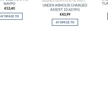
ΑΝΔΡΙΚΆ ΠΑΠΟΎΤΣΙΑ ΓΙΑ ΤΡΈΞΙΜΟ
ΜΑΥΡΟ
TUR
UNDER ARMOUR CHARGED
€
52,40
ASSERT 10 ΑΣΠΡΟ
€
43,99
ΑΓΟΡΑΣΕ ΤΟ
ΑΓΟΡΑΣΕ ΤΟ