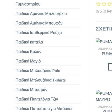
Γυμναστηρίου
0/5
(0 Re
Παιδικά Αμάνικα Μπλουζάκια
Παιδικά Αμάνικα Μπουφάν
ΣΧΕΤΙ
Παιδικά Ισοθερμικά Ρούχα
Παιδικά καπέλα
Παιδικά Κολάν
PUMA 
Παιδικά Μαγιό
Παιδικά Μπλουζάκια Polo
Παιδικά Μπλουζάκια T-shirts
Παιδικά Μπουφάν
Παιδικά Παντελόνια Τζιν
Παιδικά Παπούτσια για Μπάσκετ
PUMA