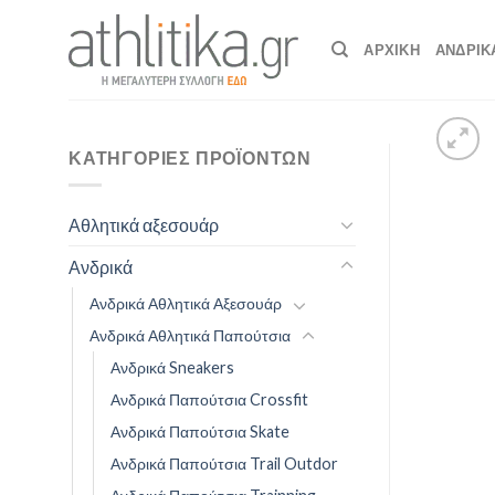
Skip
to
ΑΡΧΙΚΉ
ΑΝΔΡΙΚ
content
ΚΑΤΗΓΟΡΊΕΣ ΠΡΟΪΌΝΤΩΝ
Αθλητικά αξεσουάρ
Ανδρικά
Ανδρικά Αθλητικά Αξεσουάρ
Ανδρικά Αθλητικά Παπούτσια
Ανδρικά Sneakers
Ανδρικά Παπούτσια Crossfit
Ανδρικά Παπούτσια Skate
Ανδρικά Παπούτσια Trail Outdor