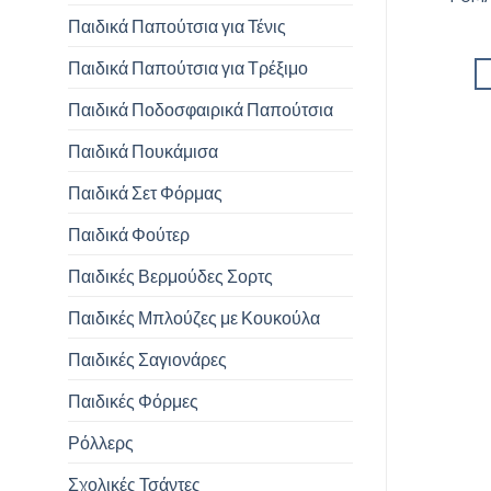
Παιδικά Παπούτσια για Τένις
Παιδικά Παπούτσια για Τρέξιμο
Παιδικά Ποδοσφαιρικά Παπούτσια
Παιδικά Πουκάμισα
Παιδικά Σετ Φόρμας
Παιδικά Φούτερ
Παιδικές Βερμούδες Σορτς
Παιδικές Μπλούζες με Κουκούλα
Παιδικές Σαγιονάρες
Παιδικές Φόρμες
Ρόλλερς
Σχολικές Τσάντες