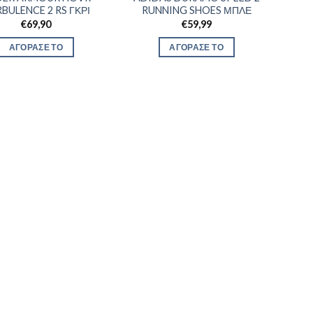
BULENCE 2 RS ΓΚΡΙ
RUNNING SHOES ΜΠΛΕ
€
69,90
€
59,99
ΑΓΟΡΑΣΕ ΤΟ
ΑΓΟΡΑΣΕ ΤΟ