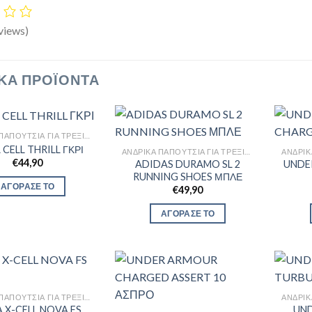
views)
ΚΆ ΠΡΟΪΌΝΤΑ
ΑΝΔΡΙΚΆ ΠΑΠΟΎΤΣΙΑ ΓΙΑ ΤΡΈΞΙΜΟ
CELL THRILL ΓΚΡΙ
ΑΝΔΡΙΚΆ ΠΑΠΟΎΤΣΙΑ ΓΙΑ ΤΡΈΞΙΜΟ
€
44,90
ADIDAS DURAMO SL 2
UNDE
RUNNING SHOES ΜΠΛΕ
ΑΓΟΡΑΣΕ ΤΟ
€
49,90
ΑΓΟΡΑΣΕ ΤΟ
ΑΝΔΡΙΚΆ ΠΑΠΟΎΤΣΙΑ ΓΙΑ ΤΡΈΞΙΜΟ
 X-CELL NOVA FS
UN