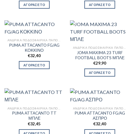
ΑΓΟΡΑΣΕ ΤΟ
ΑΓΟΡΑΣΕ ΤΟ
ΑΝΔΡΙΚΆ ΠΟΔΟΣΦΑΙΡΙΚΆ ΠΑΠΟΎΤΣΙΑ
PUMA ATTACANTO FG/AG
ΑΝΔΡΙΚΆ ΠΟΔΟΣΦΑΙΡΙΚΆ ΠΑΠΟΎΤΣΙΑ
ΚΟΚΚΙΝΟ
JOMA MAXIMA 23 TURF
€
32,40
FOOTBALL BOOTS ΜΠΛΕ
€
29,90
ΑΓΟΡΑΣΕ ΤΟ
ΑΓΟΡΑΣΕ ΤΟ
ΑΝΔΡΙΚΆ ΠΟΔΟΣΦΑΙΡΙΚΆ ΠΑΠΟΎΤΣΙΑ
ΑΝΔΡΙΚΆ ΠΟΔΟΣΦΑΙΡΙΚΆ ΠΑΠΟΎΤΣΙΑ
PUMA ATTACANTO TT
PUMA ATTACANTO FG/AG
ΜΠΛΕ
ΑΣΠΡΟ
€
32,45
€
32,40
ΑΓΟΡΑΣΕ ΤΟ
ΑΓΟΡΑΣΕ ΤΟ