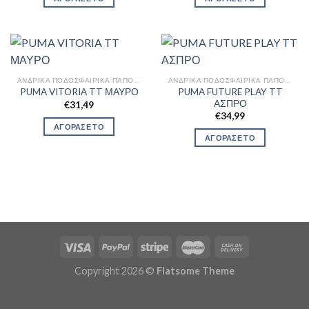
ΑΝΔΡΙΚΆ ΠΟΔΟΣΦΑΙΡΙΚΆ ΠΑΠΟΎΤΣΙΑ
ΑΝΔΡΙΚΆ ΠΟΔΟΣΦΑΙΡΙΚΆ ΠΑΠΟΎΤΣΙΑ
PUMA FUTURE PLAY TT
PUMA VITORIA TT ΜΑΥΡΟ
ΑΣΠΡΟ
€
31,49
€
34,99
ΑΓΟΡΑΣΕ ΤΟ
ΑΓΟΡΑΣΕ ΤΟ
Copyright 2026 ©
Flatsome Theme