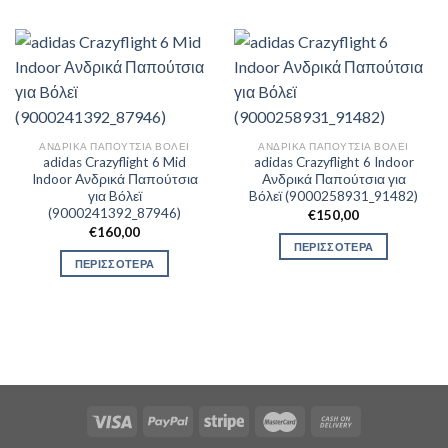
ΑΝΔΡΙΚΆ ΠΑΠΟΎΤΣΙΑ ΒΌΛΕΙ
ΑΝΔΡΙΚΆ ΠΑΠΟΎΤΣΙΑ ΒΌΛΕΙ
adidas Crazyflight 6 Mid
adidas Crazyflight 6 Indoor
Indoor Ανδρικά Παπούτσια
Ανδρικά Παπούτσια για
για Bόλεϊ
Bόλεϊ (9000258931_91482)
(9000241392_87946)
€
150,00
€
160,00
ΠΕΡΙΣΣΟΤΕΡΑ
ΠΕΡΙΣΣΟΤΕΡΑ