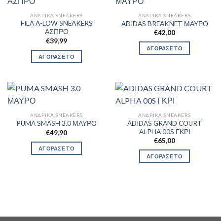
ΑΝΔΡΙΚΆ SNEAKERS
ΑΝΔΡΙΚΆ SNEAKERS
FILA A-LOW SNEAKERS
ADIDAS BREAKNET ΜΑΥΡΟ
ΑΣΠΡΟ
€
42,00
€
39,99
ΑΓΟΡΑΣΕ ΤΟ
ΑΓΟΡΑΣΕ ΤΟ
ΑΝΔΡΙΚΆ SNEAKERS
ΑΝΔΡΙΚΆ SNEAKERS
ADIDAS GRAND COURT
PUMA SMASH 3.0 ΜΑΥΡΟ
ALPHA 00S ΓΚΡΙ
€
49,90
€
65,00
ΑΓΟΡΑΣΕ ΤΟ
ΑΓΟΡΑΣΕ ΤΟ