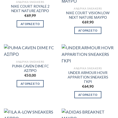
ΑΝΔΡΙΚΆ SNEAKERS
NIKE COURT ROYALE 2
ΑΝΔΡΙΚΆ SNEAKERS
NEXT NATURE ΑΣΠΡΟ
NIKE COURT VISION LOW
€
69,99
NEXT NATURE ΜΑΥΡΟ
€
69,90
ΑΓΟΡΑΣΕ ΤΟ
ΑΓΟΡΑΣΕ ΤΟ
ΑΝΔΡΙΚΆ SNEAKERS
PUMA CAVEN DIME FC
ΑΝΔΡΙΚΆ SNEAKERS
ΑΣΠΡΟ
UNDER ARMOUR HOVR
€
50,00
APPARITION SNEAKERS
ΓΚΡΙ
ΑΓΟΡΑΣΕ ΤΟ
€
64,90
ΑΓΟΡΑΣΕ ΤΟ