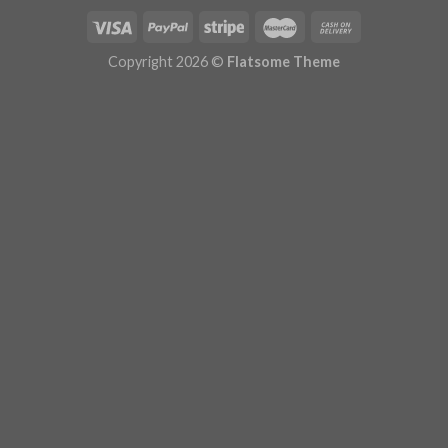
Copyright 2026 ©
Flatsome Theme