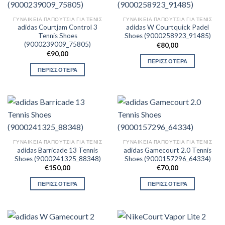
ΓΥΝΑΙΚΕΊΑ ΠΑΠΟΎΤΣΙΑ ΓΙΑ ΤΕΝΙΣ
ΓΥΝΑΙΚΕΊΑ ΠΑΠΟΎΤΣΙΑ ΓΙΑ ΤΕΝΙΣ
adidas Courtjam Control 3
adidas W Courtquick Padel
Tennis Shoes
Shoes (9000258923_91485)
(9000239009_75805)
€
80,00
€
90,00
ΠΕΡΙΣΣΟΤΕΡΑ
ΠΕΡΙΣΣΟΤΕΡΑ
ΓΥΝΑΙΚΕΊΑ ΠΑΠΟΎΤΣΙΑ ΓΙΑ ΤΕΝΙΣ
ΓΥΝΑΙΚΕΊΑ ΠΑΠΟΎΤΣΙΑ ΓΙΑ ΤΕΝΙΣ
adidas Barricade 13 Tennis
adidas Gamecourt 2.0 Tennis
Shoes (9000241325_88348)
Shoes (9000157296_64334)
€
150,00
€
70,00
ΠΕΡΙΣΣΟΤΕΡΑ
ΠΕΡΙΣΣΟΤΕΡΑ