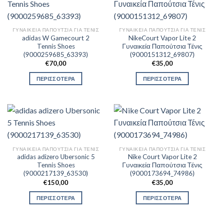
ΓΥΝΑΙΚΕΊΑ ΠΑΠΟΎΤΣΙΑ ΓΙΑ ΤΕΝΙΣ
ΓΥΝΑΙΚΕΊΑ ΠΑΠΟΎΤΣΙΑ ΓΙΑ ΤΕΝΙΣ
adidas W Gamecourt 2
NikeCourt Vapor Lite 2
Tennis Shoes
Γυναικεία Παπούτσια Τένις
(9000259685_63393)
(9000151312_69807)
€
70,00
€
35,00
ΠΕΡΙΣΣΟΤΕΡΑ
ΠΕΡΙΣΣΟΤΕΡΑ
ΓΥΝΑΙΚΕΊΑ ΠΑΠΟΎΤΣΙΑ ΓΙΑ ΤΕΝΙΣ
ΓΥΝΑΙΚΕΊΑ ΠΑΠΟΎΤΣΙΑ ΓΙΑ ΤΕΝΙΣ
adidas adizero Ubersonic 5
Nike Court Vapor Lite 2
Tennis Shoes
Γυναικεία Παπούτσια Τένις
(9000217139_63530)
(9000173694_74986)
€
150,00
€
35,00
ΠΕΡΙΣΣΟΤΕΡΑ
ΠΕΡΙΣΣΟΤΕΡΑ