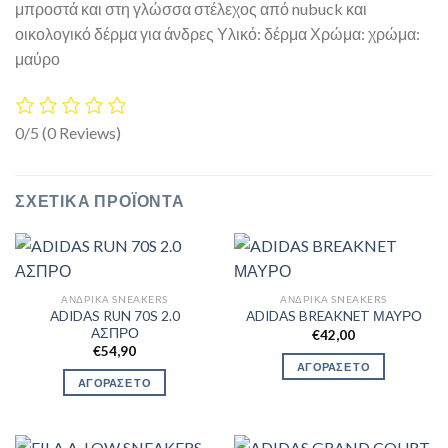
μπροστά και στη γλώσσα στέλεχος από nubuck και
οικολογικό δέρμα για άνδρες Υλικό: δέρμα Χρώμα: χρώμα:
μαύρο
0/5
(0 Reviews)
ΣΧΕΤΙΚΆ ΠΡΟΪΌΝΤΑ
ΑΝΔΡΙΚΆ SNEAKERS
ΑΝΔΡΙΚΆ SNEAKERS
ADIDAS RUN 70S 2.0
ADIDAS BREAKNET ΜΑΥΡΟ
ΑΣΠΡΟ
€
42,00
€
54,90
ΑΓΟΡΑΣΕ ΤΟ
ΑΓΟΡΑΣΕ ΤΟ