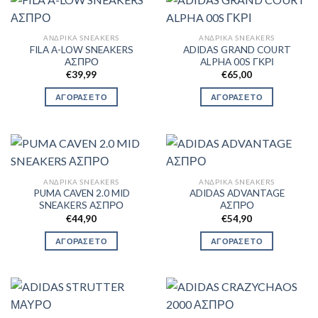
ΑΝΔΡΙΚΆ SNEAKERS
ΑΝΔΡΙΚΆ SNEAKERS
FILA A-LOW SNEAKERS
ADIDAS GRAND COURT
ΑΣΠΡΟ
ALPHA 00S ΓΚΡΙ
€
39,99
€
65,00
ΑΓΟΡΑΣΕ ΤΟ
ΑΓΟΡΑΣΕ ΤΟ
ΑΝΔΡΙΚΆ SNEAKERS
ΑΝΔΡΙΚΆ SNEAKERS
PUMA CAVEN 2.0 MID
ADIDAS ADVANTAGE
SNEAKERS ΑΣΠΡΟ
ΑΣΠΡΟ
€
44,90
€
54,90
ΑΓΟΡΑΣΕ ΤΟ
ΑΓΟΡΑΣΕ ΤΟ