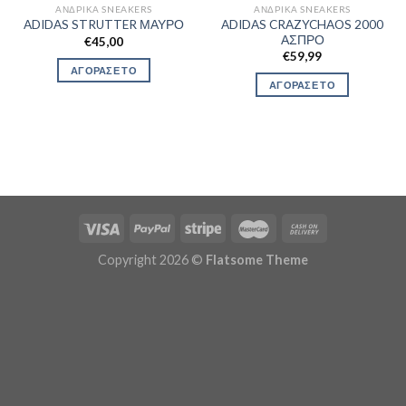
ΑΝΔΡΙΚΆ SNEAKERS
ΑΝΔΡΙΚΆ SNEAKERS
ADIDAS CRAZYCHAOS 2000
ADIDAS STRUTTER ΜΑΥΡΟ
ΑΣΠΡΟ
€
45,00
€
59,99
ΑΓΟΡΑΣΕ ΤΟ
ΑΓΟΡΑΣΕ ΤΟ
Copyright 2026 ©
Flatsome Theme