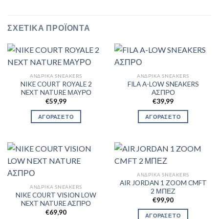
ΣΧΕΤΙΚΆ ΠΡΟΪΌΝΤΑ
ΑΝΔΡΙΚΆ SNEAKERS
ΑΝΔΡΙΚΆ SNEAKERS
NIKE COURT ROYALE 2
FILA A-LOW SNEAKERS
NEXT NATURE ΜΑΥΡΟ
ΑΣΠΡΟ
€
59,99
€
39,99
ΑΓΟΡΑΣΕ ΤΟ
ΑΓΟΡΑΣΕ ΤΟ
ΑΝΔΡΙΚΆ SNEAKERS
AIR JORDAN 1 ZOOM CMFT
ΑΝΔΡΙΚΆ SNEAKERS
2 ΜΠΕΖ
NIKE COURT VISION LOW
€
99,90
NEXT NATURE ΑΣΠΡΟ
€
69,90
ΑΓΟΡΑΣΕ ΤΟ