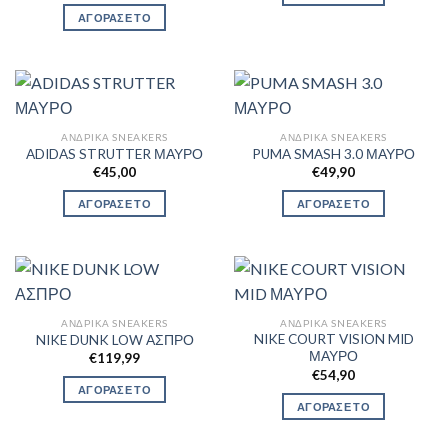
ΑΓΟΡΑΣΕ ΤΟ
ΑΝΔΡΙΚΆ SNEAKERS
ΑΝΔΡΙΚΆ SNEAKERS
ADIDAS STRUTTER ΜΑΥΡΟ
PUMA SMASH 3.0 ΜΑΥΡΟ
€
45,00
€
49,90
ΑΓΟΡΑΣΕ ΤΟ
ΑΓΟΡΑΣΕ ΤΟ
ΑΝΔΡΙΚΆ SNEAKERS
ΑΝΔΡΙΚΆ SNEAKERS
NIKE COURT VISION MID
NIKE DUNK LOW ΑΣΠΡΟ
ΜΑΥΡΟ
€
119,99
€
54,90
ΑΓΟΡΑΣΕ ΤΟ
ΑΓΟΡΑΣΕ ΤΟ