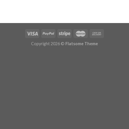
Copyright 2026 ©
Flatsome Theme