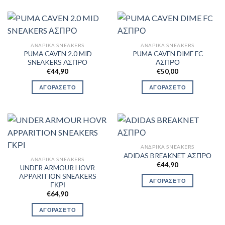
ΑΝΔΡΙΚΆ SNEAKERS
ΑΝΔΡΙΚΆ SNEAKERS
PUMA CAVEN 2.0 MID
PUMA CAVEN DIME FC
SNEAKERS ΑΣΠΡΟ
ΑΣΠΡΟ
€
44,90
€
50,00
ΑΓΟΡΑΣΕ ΤΟ
ΑΓΟΡΑΣΕ ΤΟ
ΑΝΔΡΙΚΆ SNEAKERS
ADIDAS BREAKNET ΑΣΠΡΟ
ΑΝΔΡΙΚΆ SNEAKERS
€
44,90
UNDER ARMOUR HOVR
APPARITION SNEAKERS
ΑΓΟΡΑΣΕ ΤΟ
ΓΚΡΙ
€
64,90
ΑΓΟΡΑΣΕ ΤΟ