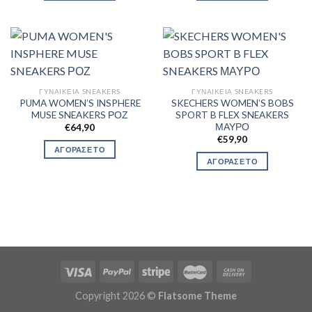
ΓΥΝΑΙΚΕΊΑ SNEAKERS
ΓΥΝΑΙΚΕΊΑ SNEAKERS
PUMA WOMEN’S INSPHERE
SKECHERS WOMEN’S BOBS
MUSE SNEAKERS ΡΟΖ
SPORT B FLEX SNEAKERS
ΜΑΥΡΟ
€
64,90
€
59,90
ΑΓΟΡΑΣΕ ΤΟ
ΑΓΟΡΑΣΕ ΤΟ
Copyright 2026 ©
Flatsome Theme