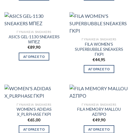
ΓΥΝΑΙΚΕΊΑ SNEAKERS
ASICS GEL-1130 SNEAKERS
ΓΥΝΑΙΚΕΊΑ SNEAKERS
ΜΠΕΖ
FILA WOMEN’S
€
89,90
SUPERBUBBLE SNEAKERS
ΓΚΡΙ
ΑΓΟΡΑΣΕ ΤΟ
€
44,95
ΑΓΟΡΑΣΕ ΤΟ
ΓΥΝΑΙΚΕΊΑ SNEAKERS
ΓΥΝΑΙΚΕΊΑ SNEAKERS
WOMEN’S ADIDAS
FILA MEMORY MALLOU
X_PLRPHASE ΓΚΡΙ
ΑΣΠΡΟ
€
65,00
€
49,90
ΑΓΟΡΑΣΕ ΤΟ
ΑΓΟΡΑΣΕ ΤΟ