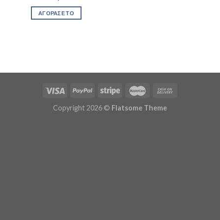
ΑΓΟΡΑΣΕ ΤΟ
Copyright 2026 ©
Flatsome Theme