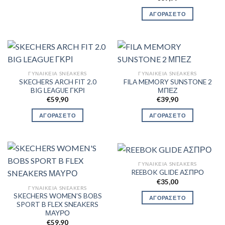
ΑΓΟΡΑΣΕ ΤΟ
ΓΥΝΑΙΚΕΊΑ SNEAKERS
ΓΥΝΑΙΚΕΊΑ SNEAKERS
SKECHERS ARCH FIT 2.0
FILA MEMORY SUNSTONE 2
BIG LEAGUE ΓΚΡΙ
ΜΠΕΖ
€
59,90
€
39,90
ΑΓΟΡΑΣΕ ΤΟ
ΑΓΟΡΑΣΕ ΤΟ
ΓΥΝΑΙΚΕΊΑ SNEAKERS
REEBOK GLIDE ΑΣΠΡΟ
€
35,00
ΓΥΝΑΙΚΕΊΑ SNEAKERS
SKECHERS WOMEN’S BOBS
ΑΓΟΡΑΣΕ ΤΟ
SPORT B FLEX SNEAKERS
ΜΑΥΡΟ
€
59,90