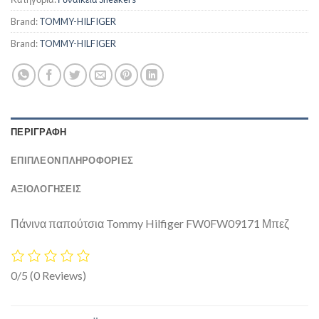
Brand:
TOMMY-HILFIGER
Brand:
TOMMY-HILFIGER
ΠΕΡΙΓΡΑΦΉ
ΕΠΙΠΛΈΟΝ ΠΛΗΡΟΦΟΡΊΕΣ
ΑΞΙΟΛΟΓΗΣΕΙΣ
Πάνινα παπούτσια Tommy Hilfiger FW0FW09171 Μπεζ
0/5
(0 Reviews)