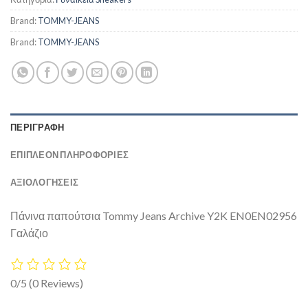
Brand:
TOMMY-JEANS
Brand:
TOMMY-JEANS
ΠΕΡΙΓΡΑΦΉ
ΕΠΙΠΛΈΟΝ ΠΛΗΡΟΦΟΡΊΕΣ
ΑΞΙΟΛΟΓΗΣΕΙΣ
Πάνινα παπούτσια Tommy Jeans Archive Y2K EN0EN02956
Γαλάζιο
0/5
(0 Reviews)