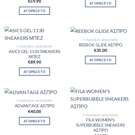
€
59,90
ΑΓΟΡΑΣΕ ΤΟ
ΑΓΟΡΑΣΕ ΤΟ
ΓΥΝΑΙΚΕΊΑ SNEAKERS
REEBOK GLIDE ΑΣΠΡΟ
ΓΥΝΑΙΚΕΊΑ SNEAKERS
€
35,00
ASICS GEL-1130 SNEAKERS
ΜΠΕΖ
ΑΓΟΡΑΣΕ ΤΟ
€
89,90
ΑΓΟΡΑΣΕ ΤΟ
ΓΥΝΑΙΚΕΊΑ SNEAKERS
ADVANTAGE ΑΣΠΡΟ
€
40,00
ΓΥΝΑΙΚΕΊΑ SNEAKERS
FILA WOMEN’S
ΑΓΟΡΑΣΕ ΤΟ
SUPERBUBBLE SNEAKERS
ΑΣΠΡΟ