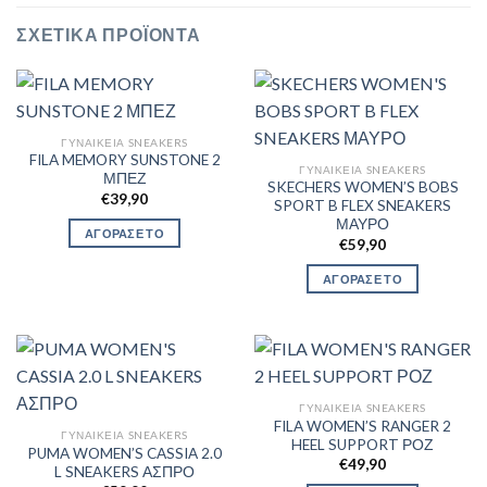
ΣΧΕΤΙΚΆ ΠΡΟΪΌΝΤΑ
ΓΥΝΑΙΚΕΊΑ SNEAKERS
FILA MEMORY SUNSTONE 2
ΓΥΝΑΙΚΕΊΑ SNEAKERS
ΜΠΕΖ
SKECHERS WOMEN’S BOBS
€
39,90
SPORT B FLEX SNEAKERS
ΜΑΥΡΟ
ΑΓΟΡΑΣΕ ΤΟ
€
59,90
ΑΓΟΡΑΣΕ ΤΟ
ΓΥΝΑΙΚΕΊΑ SNEAKERS
FILA WOMEN’S RANGER 2
ΓΥΝΑΙΚΕΊΑ SNEAKERS
HEEL SUPPORT ΡΟΖ
PUMA WOMEN’S CASSIA 2.0
€
49,90
L SNEAKERS ΑΣΠΡΟ