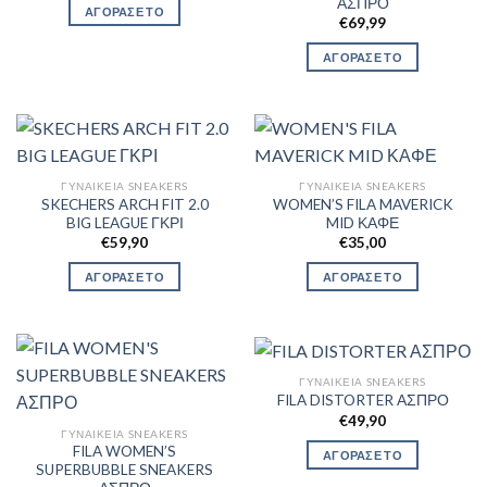
ΑΣΠΡΟ
ΑΓΟΡΑΣΕ ΤΟ
€
69,99
ΑΓΟΡΑΣΕ ΤΟ
ΓΥΝΑΙΚΕΊΑ SNEAKERS
ΓΥΝΑΙΚΕΊΑ SNEAKERS
SKECHERS ARCH FIT 2.0
WOMEN’S FILA MAVERICK
BIG LEAGUE ΓΚΡΙ
MID ΚΑΦΕ
€
59,90
€
35,00
ΑΓΟΡΑΣΕ ΤΟ
ΑΓΟΡΑΣΕ ΤΟ
ΓΥΝΑΙΚΕΊΑ SNEAKERS
FILA DISTORTER ΑΣΠΡΟ
€
49,90
ΓΥΝΑΙΚΕΊΑ SNEAKERS
FILA WOMEN’S
ΑΓΟΡΑΣΕ ΤΟ
SUPERBUBBLE SNEAKERS