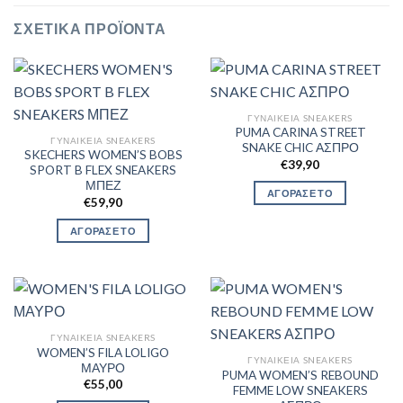
ΣΧΕΤΙΚΆ ΠΡΟΪΌΝΤΑ
ΓΥΝΑΙΚΕΊΑ SNEAKERS
PUMA CARINA STREET
ΓΥΝΑΙΚΕΊΑ SNEAKERS
SNAKE CHIC ΑΣΠΡΟ
SKECHERS WOMEN’S BOBS
€
39,90
SPORT B FLEX SNEAKERS
ΜΠΕΖ
ΑΓΟΡΑΣΕ ΤΟ
€
59,90
ΑΓΟΡΑΣΕ ΤΟ
ΓΥΝΑΙΚΕΊΑ SNEAKERS
WOMEN’S FILA LOLIGO
ΓΥΝΑΙΚΕΊΑ SNEAKERS
ΜΑΥΡΟ
PUMA WOMEN’S REBOUND
€
55,00
FEMME LOW SNEAKERS