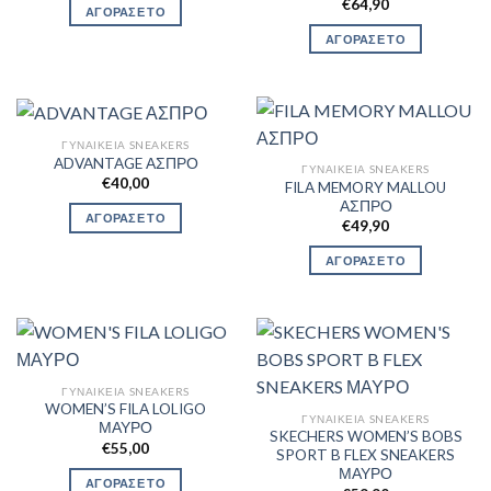
€
64,90
ΑΓΟΡΑΣΕ ΤΟ
ΑΓΟΡΑΣΕ ΤΟ
ΓΥΝΑΙΚΕΊΑ SNEAKERS
ADVANTAGE ΑΣΠΡΟ
ΓΥΝΑΙΚΕΊΑ SNEAKERS
€
40,00
FILA MEMORY MALLOU
ΑΣΠΡΟ
ΑΓΟΡΑΣΕ ΤΟ
€
49,90
ΑΓΟΡΑΣΕ ΤΟ
ΓΥΝΑΙΚΕΊΑ SNEAKERS
WOMEN’S FILA LOLIGO
ΓΥΝΑΙΚΕΊΑ SNEAKERS
ΜΑΥΡΟ
SKECHERS WOMEN’S BOBS
€
55,00
SPORT B FLEX SNEAKERS
ΜΑΥΡΟ
ΑΓΟΡΑΣΕ ΤΟ