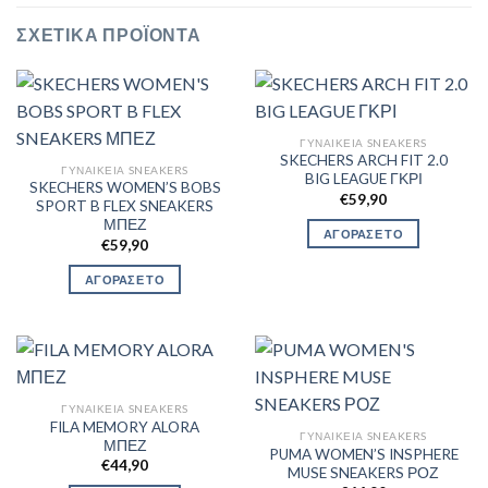
ΣΧΕΤΙΚΆ ΠΡΟΪΌΝΤΑ
ΓΥΝΑΙΚΕΊΑ SNEAKERS
SKECHERS ARCH FIT 2.0
ΓΥΝΑΙΚΕΊΑ SNEAKERS
BIG LEAGUE ΓΚΡΙ
SKECHERS WOMEN’S BOBS
€
59,90
SPORT B FLEX SNEAKERS
ΜΠΕΖ
ΑΓΟΡΑΣΕ ΤΟ
€
59,90
ΑΓΟΡΑΣΕ ΤΟ
ΓΥΝΑΙΚΕΊΑ SNEAKERS
FILA MEMORY ALORA
ΓΥΝΑΙΚΕΊΑ SNEAKERS
ΜΠΕΖ
PUMA WOMEN’S INSPHERE
€
44,90
MUSE SNEAKERS ΡΟΖ