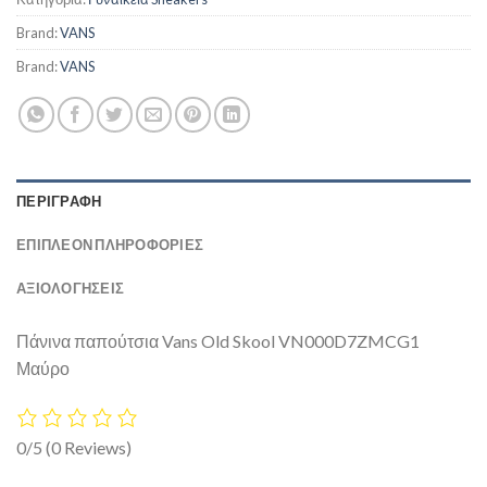
Brand:
VANS
Brand:
VANS
ΠΕΡΙΓΡΑΦΉ
ΕΠΙΠΛΈΟΝ ΠΛΗΡΟΦΟΡΊΕΣ
ΑΞΙΟΛΟΓΗΣΕΙΣ
Πάνινα παπούτσια Vans Old Skool VN000D7ZMCG1
Μαύρο
0/5
(0 Reviews)