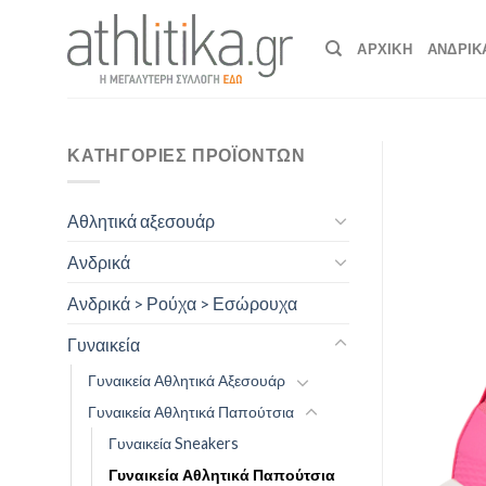
Skip
to
ΑΡΧΙΚΉ
ΑΝΔΡΙΚ
content
ΚΑΤΗΓΟΡΊΕΣ ΠΡΟΪΌΝΤΩΝ
Αθλητικά αξεσουάρ
Ανδρικά
Ανδρικά > Ρούχα > Εσώρουχα
Γυναικεία
Γυναικεία Αθλητικά Αξεσουάρ
Γυναικεία Αθλητικά Παπούτσια
Γυναικεία Sneakers
Γυναικεία Αθλητικά Παπούτσια