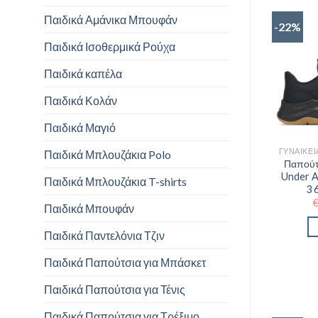
Παιδικά Αμάνικα Μπουφάν
-22%
Παιδικά Ισοθερμικά Ρούχα
Παιδικά καπέλα
Παιδικά Κολάν
Παιδικά Μαγιό
Παιδικά Μπλουζάκια Polo
Παπούτ
Under 
Παιδικά Μπλουζάκια T-shirts
3 
Παιδικά Μπουφάν
Παιδικά Παντελόνια Τζιν
Παιδικά Παπούτσια για Μπάσκετ
Παιδικά Παπούτσια για Τένις
Παιδικά Παπούτσια για Τρέξιμο