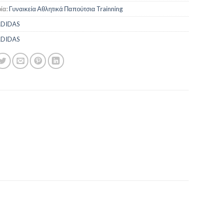
ία:
Γυναικεία Αθλητικά Παπούτσια Trainning
DIDAS
DIDAS