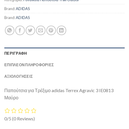
Brand:
ADIDAS
Brand:
ADIDAS
ΠΕΡΙΓΡΑΦΉ
ΕΠΙΠΛΈΟΝ ΠΛΗΡΟΦΟΡΊΕΣ
ΑΞΙΟΛΟΓΗΣΕΙΣ
Παπούτσια για Τρέξιμο adidas Terrex Agravic 3 IE0813
Μαύρο
0/5
(0 Reviews)