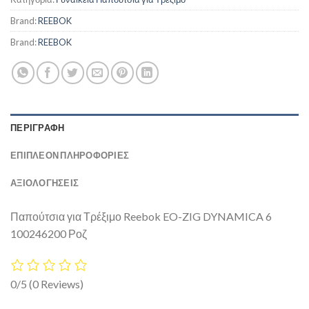
Brand:
REEBOK
Brand:
REEBOK
ΠΕΡΙΓΡΑΦΉ
ΕΠΙΠΛΈΟΝ ΠΛΗΡΟΦΟΡΊΕΣ
ΑΞΙΟΛΟΓΗΣΕΙΣ
Παπούτσια για Τρέξιμο Reebok EO-ZIG DYNAMICA 6
100246200 Ροζ
0/5
(0 Reviews)