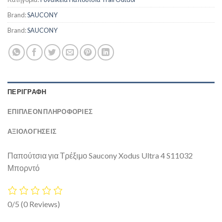
Brand:
SAUCONY
Brand:
SAUCONY
ΠΕΡΙΓΡΑΦΉ
ΕΠΙΠΛΈΟΝ ΠΛΗΡΟΦΟΡΊΕΣ
ΑΞΙΟΛΟΓΗΣΕΙΣ
Παπούτσια για Τρέξιμο Saucony Xodus Ultra 4 S11032
Μπορντό
0/5
(0 Reviews)