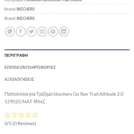
Brand:
SKECHERS
Brand:
SKECHERS
ΠΕΡΙΓΡΑΦΉ
ΕΠΙΠΛΈΟΝ ΠΛΗΡΟΦΟΡΊΕΣ
ΑΞΙΟΛΟΓΗΣΕΙΣ
Παπούτσια για Τρέξιμο Skechers Go Run Trail Altitude 2.0
129525/NAT Μπεζ
0/5
(0 Reviews)