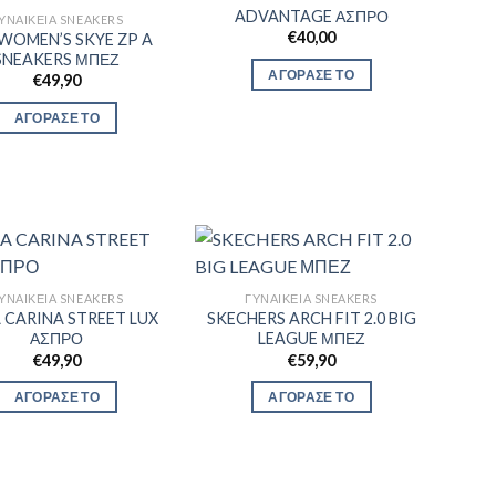
ADVANTAGE ΑΣΠΡΟ
ΥΝΑΙΚΕΊΑ SNEAKERS
€
40,00
 WOMEN’S SKYE ZP A
SNEAKERS ΜΠΕΖ
ΑΓΟΡΑΣΕ ΤΟ
€
49,90
ΑΓΟΡΑΣΕ ΤΟ
ΥΝΑΙΚΕΊΑ SNEAKERS
ΓΥΝΑΙΚΕΊΑ SNEAKERS
 CARINA STREET LUX
SKECHERS ARCH FIT 2.0 BIG
ΑΣΠΡΟ
LEAGUE ΜΠΕΖ
€
49,90
€
59,90
ΑΓΟΡΑΣΕ ΤΟ
ΑΓΟΡΑΣΕ ΤΟ