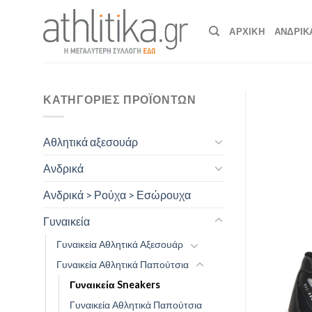
Skip
to
ΑΡΧΙΚΉ
ΑΝΔΡΙΚ
content
ΚΑΤΗΓΟΡΊΕΣ ΠΡΟΪΌΝΤΩΝ
Αθλητικά αξεσουάρ
Ανδρικά
Ανδρικά > Ρούχα > Εσώρουχα
Γυναικεία
Γυναικεία Αθλητικά Αξεσουάρ
Γυναικεία Αθλητικά Παπούτσια
Γυναικεία Sneakers
Γυναικεία Αθλητικά Παπούτσια