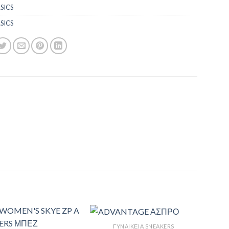
SICS
SICS
ΓΥΝΑΙΚΕΊΑ SNEAKERS