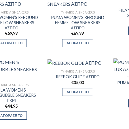
Γ
FILA
ΑΙΚΕΊΑ SNEAKERS
ΓΥΝΑΙΚΕΊΑ SNEAKERS
WOMEN’S REBOUND
PUMA WOMEN’S REBOUND
E LOW SNEAKERS
FEMME LOW SNEAKERS
ΑΣΠΡΟ
ΑΣΠΡΟ
€
69,99
€
69,99
ΑΓΟΡΑΣΕ ΤΟ
ΑΓΟΡΑΣΕ ΤΟ
ΓΥΝΑΙΚΕΊΑ SNEAKERS
REEBOK GLIDE ΑΣΠΡΟ
Γ
€
35,00
PUMA
ΑΙΚΕΊΑ SNEAKERS
ILA WOMEN’S
ΑΓΟΡΑΣΕ ΤΟ
BUBBLE SNEAKERS
ΓΚΡΙ
€
44,95
ΑΓΟΡΑΣΕ ΤΟ