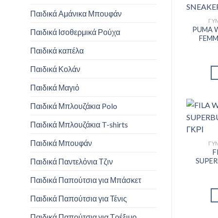
Παιδικά Αμάνικα Μπουφάν
ΓΥΝ
PUMA 
Παιδικά Ισοθερμικά Ρούχα
FEMM
Παιδικά καπέλα
Παιδικά Κολάν
Παιδικά Μαγιό
Παιδικά Μπλουζάκια Polo
Παιδικά Μπλουζάκια T-shirts
Παιδικά Μπουφάν
ΓΥΝ
F
Παιδικά Παντελόνια Τζιν
SUPER
Παιδικά Παπούτσια για Μπάσκετ
Παιδικά Παπούτσια για Τένις
Παιδικά Παπούτσια για Τρέξιμο