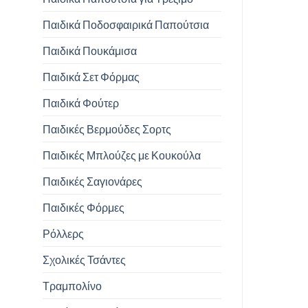
Παιδικά Ποδοσφαιρικά Παπούτσια
Παιδικά Πουκάμισα
Παιδικά Σετ Φόρμας
Παιδικά Φούτερ
Παιδικές Βερμούδες Σορτς
Παιδικές Μπλούζες με Κουκούλα
Παιδικές Σαγιονάρες
Παιδικές Φόρμες
Ρόλλερς
Σχολικές Τσάντες
Τραμπολίνο