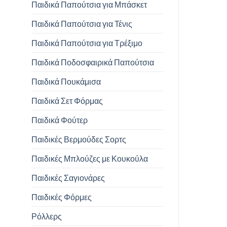
Παιδικά Παπούτσια για Μπάσκετ
Παιδικά Παπούτσια για Τένις
Παιδικά Παπούτσια για Τρέξιμο
Παιδικά Ποδοσφαιρικά Παπούτσια
Παιδικά Πουκάμισα
Παιδικά Σετ Φόρμας
Παιδικά Φούτερ
Παιδικές Βερμούδες Σορτς
Παιδικές Μπλούζες με Κουκούλα
Παιδικές Σαγιονάρες
Παιδικές Φόρμες
Ρόλλερς