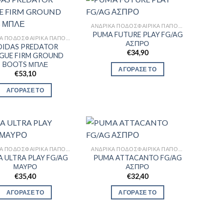
ΑΝΔΡΙΚΆ ΠΟΔΟΣΦΑΙΡΙΚΆ ΠΑΠΟΎΤΣΙΑ
PUMA FUTURE PLAY FG/AG
ΑΝΔΡΙΚΆ ΠΟΔΟΣΦΑΙΡΙΚΆ ΠΑΠΟΎΤΣΙΑ
ΑΣΠΡΟ
DIDAS PREDATOR
€
34,90
GUE FIRM GROUND
BOOTS ΜΠΛΕ
ΑΓΟΡΑΣΕ ΤΟ
€
53,10
ΑΓΟΡΑΣΕ ΤΟ
ΑΝΔΡΙΚΆ ΠΟΔΟΣΦΑΙΡΙΚΆ ΠΑΠΟΎΤΣΙΑ
ΑΝΔΡΙΚΆ ΠΟΔΟΣΦΑΙΡΙΚΆ ΠΑΠΟΎΤΣΙΑ
 ULTRA PLAY FG/AG
PUMA ATTACANTO FG/AG
ΜΑΥΡΟ
ΑΣΠΡΟ
€
35,40
€
32,40
ΑΓΟΡΑΣΕ ΤΟ
ΑΓΟΡΑΣΕ ΤΟ