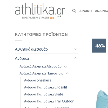
Skip
to
ΑΡΧΙΚΉ
ΑΝΔΡΙΚ
content
ΚΑΤΗΓΟΡΊΕΣ ΠΡΟΪΌΝΤΩΝ
-46%
Αθλητικά αξεσουάρ
Ανδρικά
Ανδρικά Αθλητικά Αξεσουάρ
Ανδρικά Αθλητικά Παπούτσια
Ανδρικά Sneakers
Ανδρικά Παπούτσια Crossfit
Ανδρικά Παπούτσια Skate
Ανδρικά Παπούτσια Trail Outdor