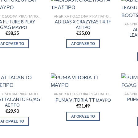
ΑΝΔΡΙΚΆ ΠΟΔΟΣΦΑΙΡΙΚΆ ΠΑΠΟΎΤΣΙΑ
ΑΝΔΡΙΚΆ ΠΟΔΟΣΦΑΙΡΙΚΆ ΠΑΠΟΎΤΣΙΑ
 FUTURE 8 PLAY
ADIDAS X CRAZYFAST.4 TF
FG/AG ΜΑΥΡΟ
ΑΣΠΡΟ
A
€
38,35
€
35,00
LEA
ΑΓΟΡΑΣΕ ΤΟ
ΑΓΟΡΑΣΕ ΤΟ
ΑΝΔΡΙΚΆ ΠΟΔΟΣΦΑΙΡΙΚΆ ΠΑΠΟΎΤΣΙΑ
ΑΝΔΡΙΚΆ ΠΟΔΟΣΦΑΙΡΙΚΆ ΠΑΠΟΎΤΣΙΑ
ATTACANTO FG/AG
PUMA
PUMA VITORIA TT ΜΑΥΡΟ
ΑΣΠΡΟ
€
31,49
€
29,90
ΑΓΟΡΑΣΕ ΤΟ
ΑΓΟΡΑΣΕ ΤΟ