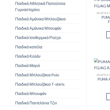
Παιδικά Αθλητικά Παπούτσια
Γυμναστηρίου
PUMA
Παιδικά Αμάνικα Μπλουζάκια
Παιδικά Αμάνικα Μπουφάν
Παιδικά Ισοθερμικά Ρούχα
Παιδικά καπέλα
Παιδικά Κολάν
Παιδικά Μαγιό
Παιδικά Μπλουζάκια Polo
PUMA 
Παιδικά Μπλουζάκια T-shirts
Παιδικά Μπουφάν
Παιδικά Παντελόνια Τζιν