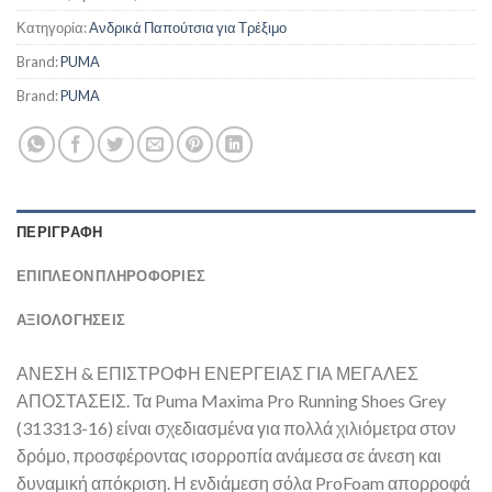
Κατηγορία:
Ανδρικά Παπούτσια για Τρέξιμο
Brand:
PUMA
Brand:
PUMA
ΠΕΡΙΓΡΑΦΉ
ΕΠΙΠΛΈΟΝ ΠΛΗΡΟΦΟΡΊΕΣ
ΑΞΙΟΛΟΓΗΣΕΙΣ
ΑΝΕΣΗ & ΕΠΙΣΤΡΟΦΗ ΕΝΕΡΓΕΙΑΣ ΓΙΑ ΜΕΓΑΛΕΣ
ΑΠΟΣΤΑΣΕΙΣ. Τα Puma Maxima Pro Running Shoes Grey
(313313-16) είναι σχεδιασμένα για πολλά χιλιόμετρα στον
δρόμο, προσφέροντας ισορροπία ανάμεσα σε άνεση και
δυναμική απόκριση. Η ενδιάμεση σόλα ProFoam απορροφά