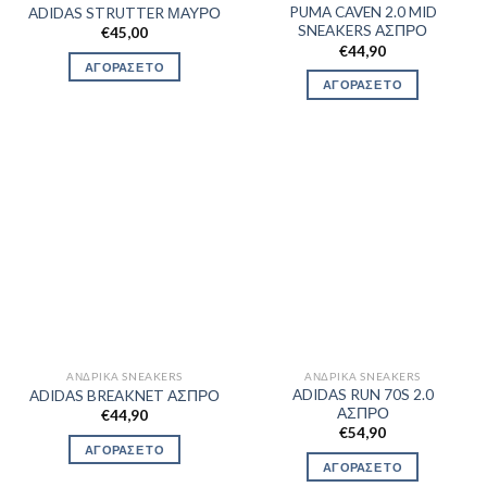
PUMA CAVEN 2.0 MID
ADIDAS STRUTTER ΜΑΥΡΟ
SNEAKERS ΑΣΠΡΟ
€
45,00
€
44,90
ΑΓΟΡΑΣΕ ΤΟ
ΑΓΟΡΑΣΕ ΤΟ
ΑΝΔΡΙΚΆ SNEAKERS
ΑΝΔΡΙΚΆ SNEAKERS
ADIDAS RUN 70S 2.0
ADIDAS BREAKNET ΑΣΠΡΟ
ΑΣΠΡΟ
€
44,90
€
54,90
ΑΓΟΡΑΣΕ ΤΟ
ΑΓΟΡΑΣΕ ΤΟ