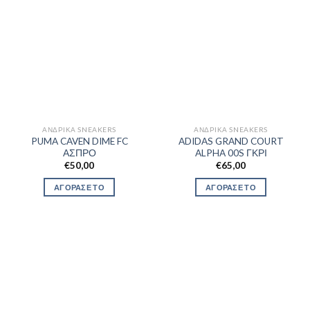
ΑΝΔΡΙΚΆ SNEAKERS
ΑΝΔΡΙΚΆ SNEAKERS
PUMA CAVEN DIME FC
ADIDAS GRAND COURT
ΑΣΠΡΟ
ALPHA 00S ΓΚΡΙ
€
50,00
€
65,00
ΑΓΟΡΑΣΕ ΤΟ
ΑΓΟΡΑΣΕ ΤΟ