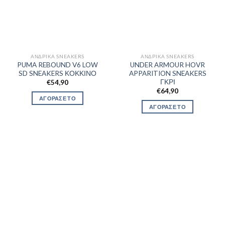
ΑΝΔΡΙΚΆ SNEAKERS
ΑΝΔΡΙΚΆ SNEAKERS
PUMA REBOUND V6 LOW
UNDER ARMOUR HOVR
SD SNEAKERS ΚΟΚΚΙΝΟ
APPARITION SNEAKERS
ΓΚΡΙ
€
54,90
€
64,90
ΑΓΟΡΑΣΕ ΤΟ
ΑΓΟΡΑΣΕ ΤΟ