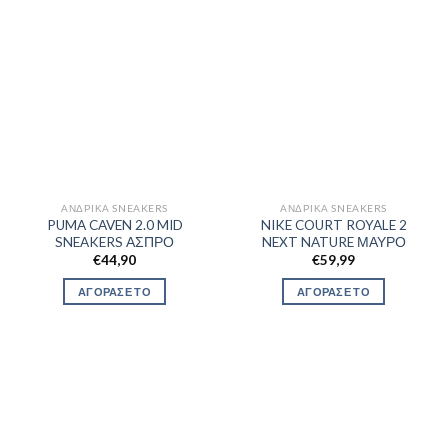
ΑΝΔΡΙΚΆ SNEAKERS
ΑΝΔΡΙΚΆ SNEAKERS
PUMA CAVEN 2.0 MID
NIKE COURT ROYALE 2
SNEAKERS ΑΣΠΡΟ
NEXT NATURE ΜΑΥΡΟ
€
44,90
€
59,99
ΑΓΟΡΑΣΕ ΤΟ
ΑΓΟΡΑΣΕ ΤΟ