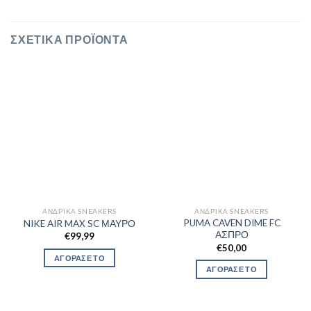
ΣΧΕΤΙΚΆ ΠΡΟΪΌΝΤΑ
ΑΝΔΡΙΚΆ SNEAKERS
ΑΝΔΡΙΚΆ SNEAKERS
PUMA CAVEN DIME FC
NIKE AIR MAX SC ΜΑΥΡΟ
ΑΣΠΡΟ
€
99,99
€
50,00
ΑΓΟΡΑΣΕ ΤΟ
ΑΓΟΡΑΣΕ ΤΟ