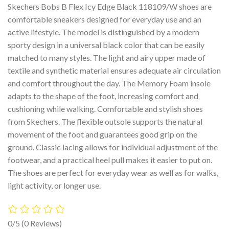
Skechers Bobs B Flex Icy Edge Black 118109/W shoes are
comfortable sneakers designed for everyday use and an
active lifestyle. The model is distinguished by a modern
sporty design in a universal black color that can be easily
matched to many styles. The light and airy upper made of
textile and synthetic material ensures adequate air circulation
and comfort throughout the day. The Memory Foam insole
adapts to the shape of the foot, increasing comfort and
cushioning while walking. Comfortable and stylish shoes
from Skechers. The flexible outsole supports the natural
movement of the foot and guarantees good grip on the
ground. Classic lacing allows for individual adjustment of the
footwear, and a practical heel pull makes it easier to put on.
The shoes are perfect for everyday wear as well as for walks,
light activity, or longer use.
0/5
(0 Reviews)