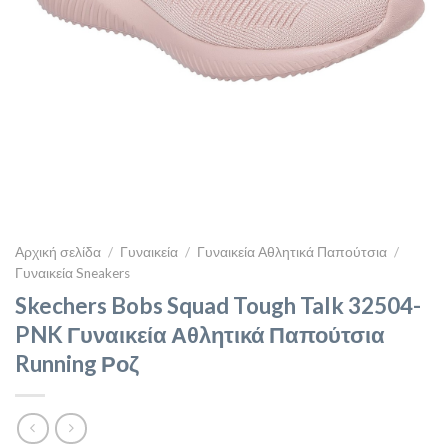
Αρχική σελίδα
/
Γυναικεία
/
Γυναικεία Αθλητικά Παπούτσια
/
Γυναικεία Sneakers
Skechers Bobs Squad Tough Talk 32504-
PNK Γυναικεία Αθλητικά Παπούτσια
Running Ροζ