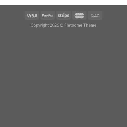
Copyright 2026 ©
Flatsome Theme