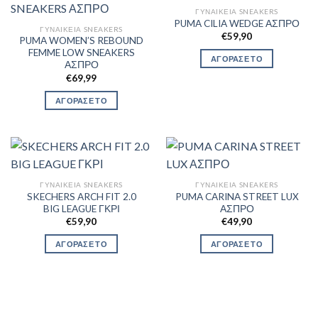
ΓΥΝΑΙΚΕΊΑ SNEAKERS
PUMA CILIA WEDGE ΑΣΠΡΟ
ΓΥΝΑΙΚΕΊΑ SNEAKERS
€
59,90
PUMA WOMEN’S REBOUND
FEMME LOW SNEAKERS
ΑΓΟΡΑΣΕ ΤΟ
ΑΣΠΡΟ
€
69,99
ΑΓΟΡΑΣΕ ΤΟ
ΓΥΝΑΙΚΕΊΑ SNEAKERS
ΓΥΝΑΙΚΕΊΑ SNEAKERS
SKECHERS ARCH FIT 2.0
PUMA CARINA STREET LUX
BIG LEAGUE ΓΚΡΙ
ΑΣΠΡΟ
€
59,90
€
49,90
ΑΓΟΡΑΣΕ ΤΟ
ΑΓΟΡΑΣΕ ΤΟ