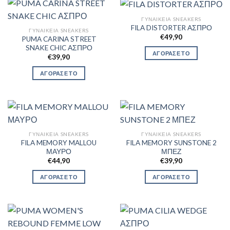
ΓΥΝΑΙΚΕΊΑ SNEAKERS
FILA DISTORTER ΑΣΠΡΟ
ΓΥΝΑΙΚΕΊΑ SNEAKERS
€
49,90
PUMA CARINA STREET
SNAKE CHIC ΑΣΠΡΟ
ΑΓΟΡΑΣΕ ΤΟ
€
39,90
ΑΓΟΡΑΣΕ ΤΟ
ΓΥΝΑΙΚΕΊΑ SNEAKERS
ΓΥΝΑΙΚΕΊΑ SNEAKERS
FILA MEMORY MALLOU
FILA MEMORY SUNSTONE 2
ΜΑΥΡΟ
ΜΠΕΖ
€
44,90
€
39,90
ΑΓΟΡΑΣΕ ΤΟ
ΑΓΟΡΑΣΕ ΤΟ